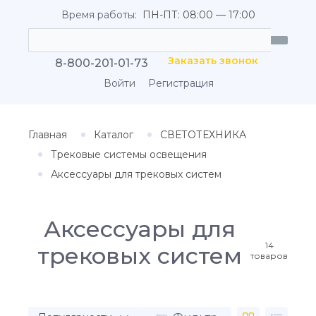
Время работы:
ПН-ПТ: 08:00 — 17:00
Заказать звонок
8-800-201-01-73
Войти
Регистрация
Главная
Каталог
СВЕТОТЕХНИКА
Трековые системы освещения
Аксессуары для трековых систем
Аксессуары для
14
трековых систем
товаров