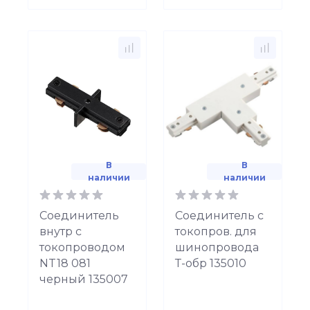
В
В
наличии
наличии
Соединитель
Соединитель с
внутр с
токопров. для
токопроводом
шинопровода
NT18 081
Т-обр 135010
черный 135007