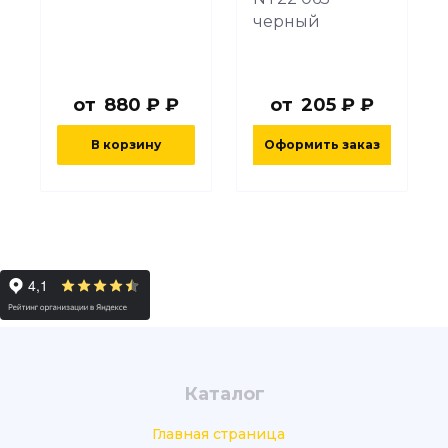
черный
от
880 ₽ ₽
от
205 ₽ ₽
В корзину
Оформить заказ
Каталог
Главная страница