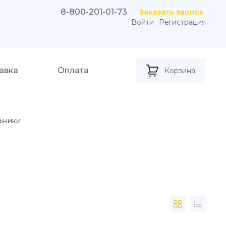
8-800-201-01-73
Заказать звонок
Войти
Регистрация
авка
Оплата
Корзина
ьники