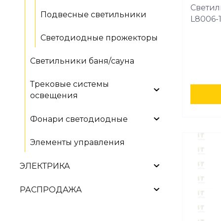
Светил
Подвесные светильники
L8006-
Светодиодные прожекторы
Светильники баня/сауна
Трековые системы
освещения
Фонари светодиодные
Элементы управления
ЭЛЕКТРИКА
РАСПРОДАЖА