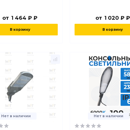
от
1 464 ₽ ₽
от
1 020 ₽ ₽
В корзину
В корзину
Нет в наличии
Нет в наличии