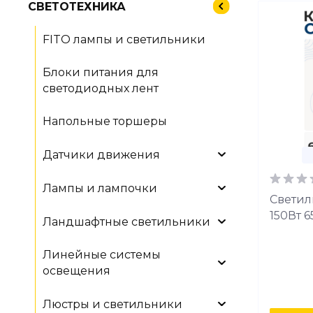
СВЕТОТЕХНИКА
FITO лампы и светильники
Блоки питания для
светодиодных лент
Напольные торшеры
Датчики движения
Лампы и лампочки
Светил
150Вт 
Ландшафтные светильники
Линейные системы
освещения
Люстры и светильники