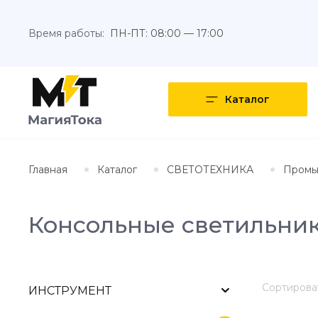
Время работы:
ПН-ПТ: 08:00 — 17:00
Каталог
Главная
Каталог
СВЕТОТЕХНИКА
Промы
Консольные светильни
Сортироват
ИНСТРУМЕНТ