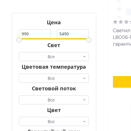
Цена
Светил
L8006-
гарант
Свет
Все
Цветовая температура
Все
Световой поток
Все
Цвет
Все