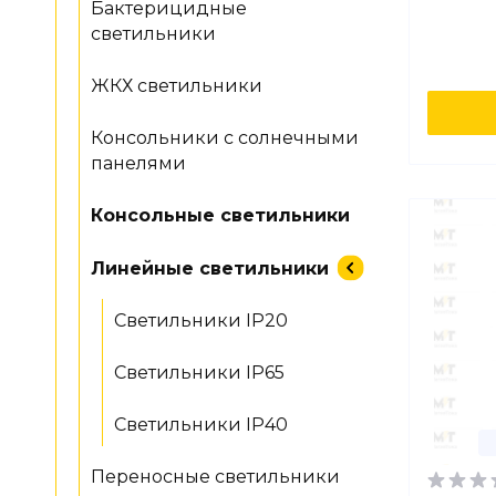
Бактерицидные
светильники
ЖКХ светильники
Консольники с солнечными
панелями
Консольные светильники
Линейные светильники
Светильники IP20
Светильники IP65
Светильники IP40
Переносные светильники