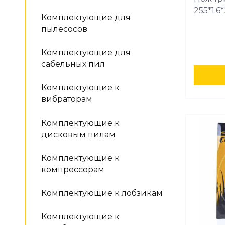
255*1.6*
Комплектующие для
пылесосов
Комплектующие для
сабельных пил
Комплектующие к
вибраторам
Комплектующие к
дисковым пилам
Комплектующие к
компрессорам
Комплектующие к лобзикам
Комплектующие к