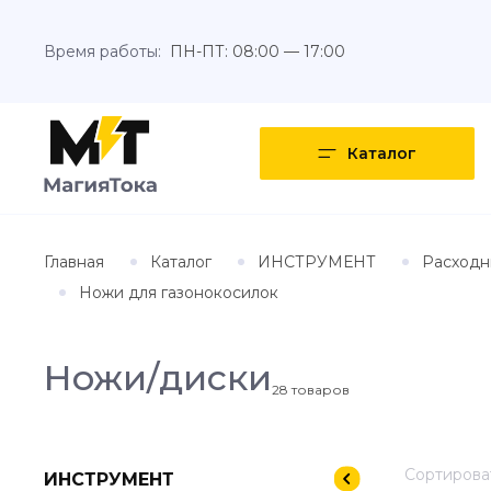
Время работы:
ПН-ПТ: 08:00 — 17:00
Каталог
Главная
Каталог
ИНСТРУМЕНТ
Расходн
Ножи для газонокосилок
Ножи/диски
28
товаров
Сортироват
ИНСТРУМЕНТ