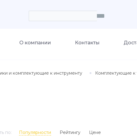
О компании
Контакты
Дост
ики и комплектующие к инструменту
Комплектующие к 
ь по:
Популярности
Рейтингу
Цене