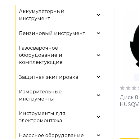
Аккумуляторный
инструмент
Бензиновый инструмент
Газосварочное
оборудование и
комплектующие
Защитная экипировка
Измерительные
Диск 8 
инструменты
HUSQVA
Инструменты для
электромонтажа
Насосное оборудование