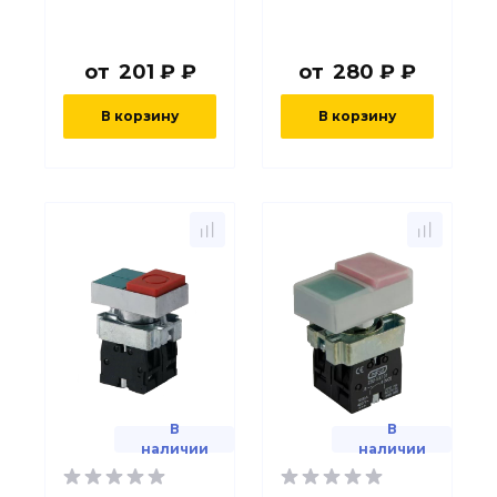
от
201 ₽ ₽
от
280 ₽ ₽
В корзину
В корзину
В
В
наличии
наличии