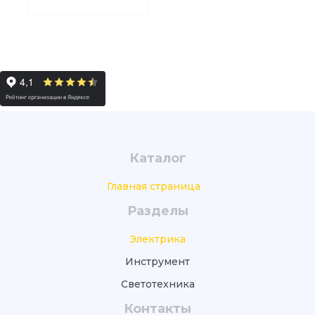
Каталог
Главная страница
Разделы
Электрика
Инструмент
Светотехника
Контакты