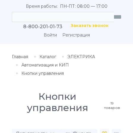
Время работы:
ПН-ПТ: 08:00 — 17:00
Заказать звонок
8-800-201-01-73
Войти
Регистрация
Главная
Каталог
ЭЛЕКТРИКА
Автоматизация и КИП
Кнопки управления
Кнопки
19
управления
товаров