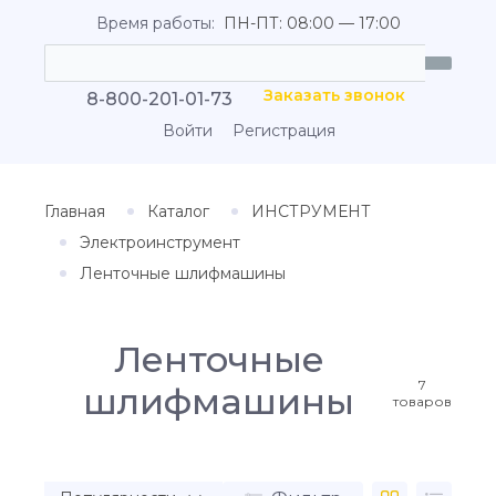
Время работы:
ПН-ПТ: 08:00 — 17:00
Заказать звонок
8-800-201-01-73
Войти
Регистрация
Главная
Каталог
ИНСТРУМЕНТ
Электроинструмент
Ленточные шлифмашины
Ленточные
7
шлифмашины
товаров