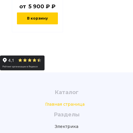
от
5 900 ₽ ₽
В корзину
Каталог
Главная страница
Разделы
Электрика