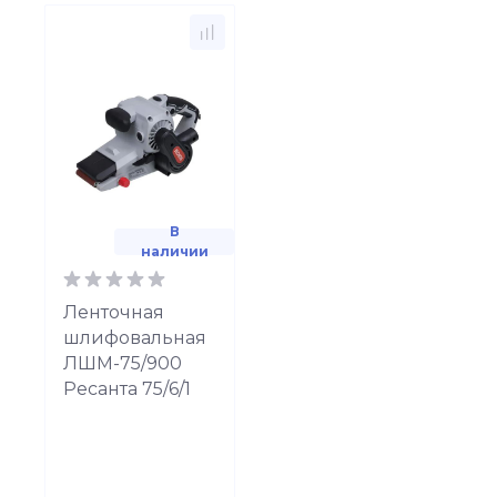
В
наличии
Ленточная
шлифовальная
ЛШМ-75/900
Ресанта 75/6/1