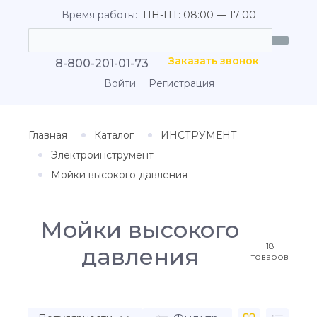
Время работы:
ПН-ПТ: 08:00 — 17:00
Заказать звонок
8-800-201-01-73
Войти
Регистрация
Главная
Каталог
ИНСТРУМЕНТ
Электроинструмент
Мойки высокого давления
Мойки высокого
18
давления
товаров