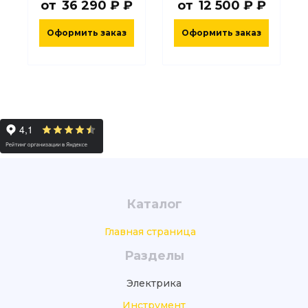
от
36 290 ₽ ₽
от
12 500 ₽ ₽
Оформить заказ
Оформить заказ
Каталог
Главная страница
Разделы
Электрика
Инструмент