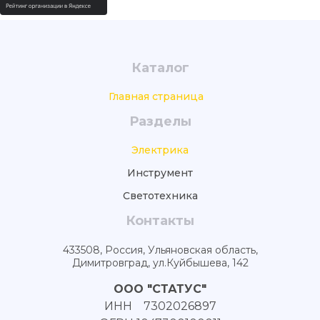
Каталог
Главная страница
Разделы
Электрика
Инструмент
Светотехника
Контакты
433508, Россия, Ульяновская область,
Димитровград, ул.Куйбышева, 142
ООО "СТАТУС"
ИНН 7302026897