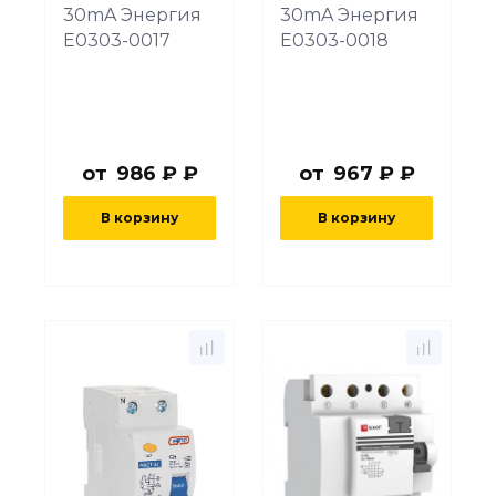
30mA Энергия
30mA Энергия
Е0303-0017
Е0303-0018
от
986 ₽ ₽
от
967 ₽ ₽
В корзину
В корзину