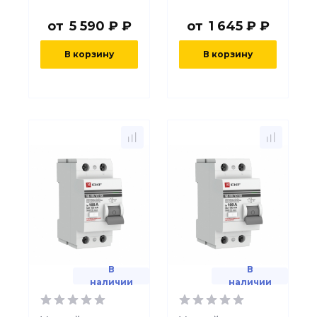
от
5 590 ₽ ₽
от
1 645 ₽ ₽
В корзину
В корзину
В
В
наличии
наличии