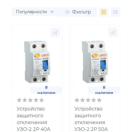
Фильтр
В
В
наличии
наличии
Устройство
Устройство
защитного
защитного
отключения
отключения
УЗО-2 2Р 40А
УЗО-2 2Р 50А