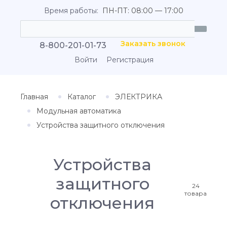
Время работы:
ПН-ПТ: 08:00 — 17:00
Заказать звонок
8-800-201-01-73
Войти
Регистрация
Главная
Каталог
ЭЛЕКТРИКА
Модульная автоматика
Устройства защитного отключения
Устройства
защитного
24
товара
отключения