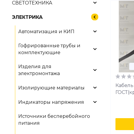
СВЕТОТЕХНИКА
ЭЛЕКТРИКА
Автоматизация и КИП
Гофрированные трубы и
комплектующие
Изделия для
электромонтажа
Кабель 
Изолирующие материалы
ГОСТ(к
Индикаторы напряжения
Источники бесперебойного
питания