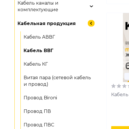
Кабель каналы и
комплектующие
Кабельная продукция
Кабель АВВГ
Кабель ВВГ
Кабель КГ
Витая пара (сетевой кабель
и провод)
Кабель
Провод Bironi
Провод ПВ
Провод ПВС