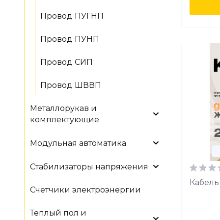
Провод ПУГНП
Провод ПУНП
Провод СИП
Провод ШВВП
Металлорукав и
комплектующие
Модульная автоматика
Стабилизаторы напряжения
Кабель 
Счетчики электроэнергии
Теплый пол и