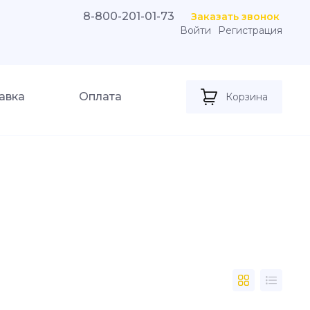
8-800-201-01-73
Заказать звонок
Войти
Регистрация
авка
Оплата
Корзина