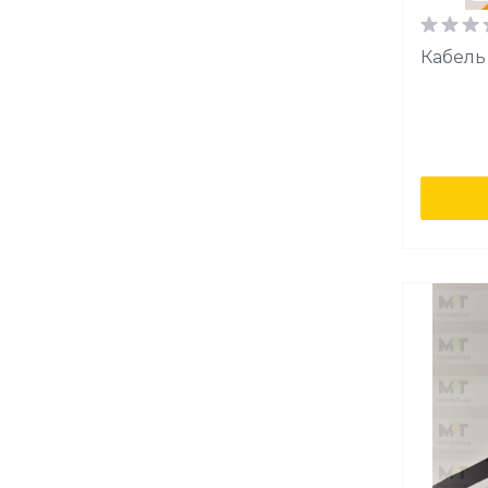
Кабель 