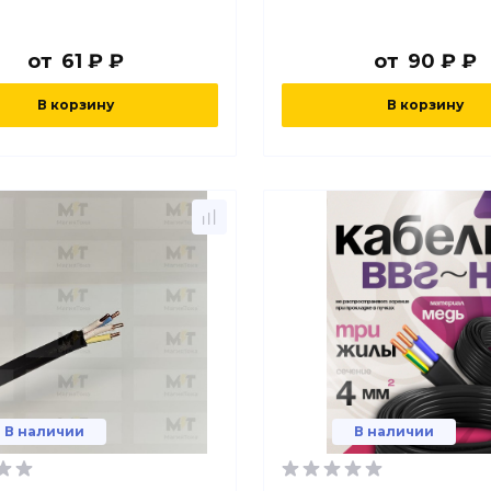
от
61 ₽ ₽
от
90 ₽ ₽
В корзину
В корзину
В наличии
В наличии