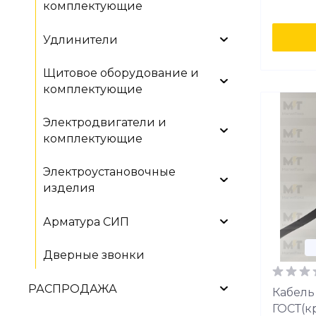
комплектующие
Удлинители
Щитовое оборудование и
комплектующие
Электродвигатели и
комплектующие
Электроустановочные
изделия
Арматура СИП
Дверные звонки
РАСПРОДАЖА
Кабель 
ГОСТ(к