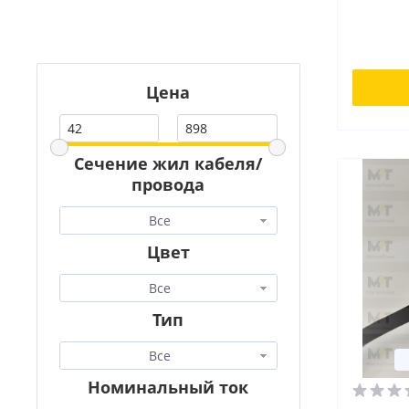
Цена
Сечение жил кабеля/
провода
Все
Цвет
Все
Тип
Все
Номинальный ток