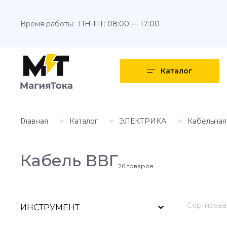
Время работы:
ПН-ПТ: 08:00 — 17:00
Каталог
Главная
Каталог
ЭЛЕКТРИКА
Кабельная
Кабель ВВГ
26
товаров
Сортироват
ИНСТРУМЕНТ