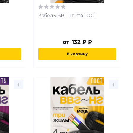
Кабель ВВГ нг 2*4 ГОСТ
от
132 ₽ ₽
В корзину