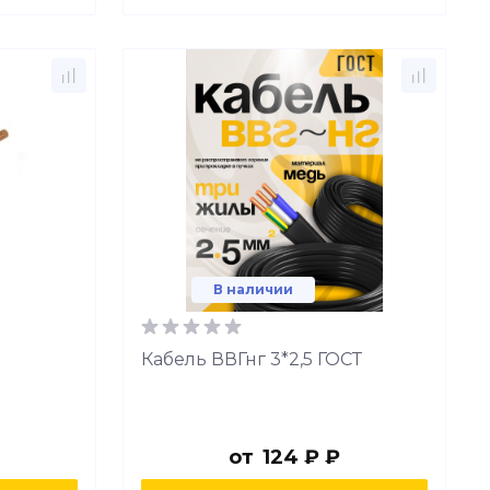
В наличии
Кабель ВВГнг 3*2,5 ГОСТ
от
124 ₽ ₽