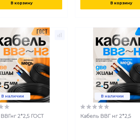
В корзину
В корзину
В наличии
В наличии
ВВГнг 2*2,5 ГОСТ
Кабель ВВГ нг 2*2,5