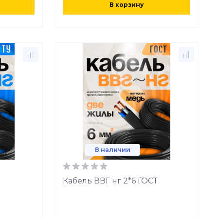
В корзину
В наличии
Кабель ВВГ нг 2*6 ГОСТ