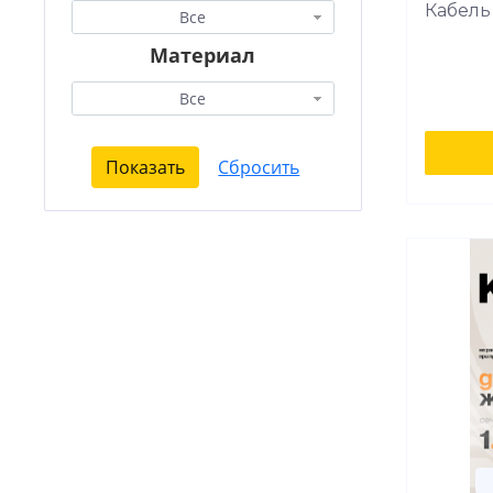
Кабель 
Все
Материал
Все