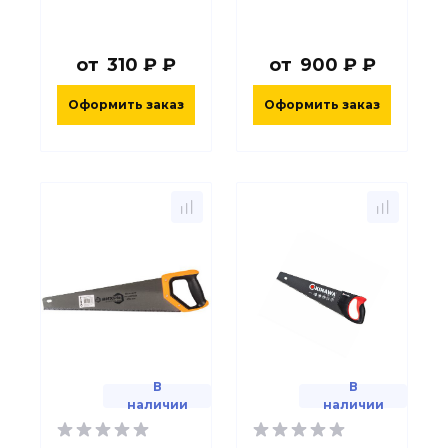
от
310 ₽ ₽
от
900 ₽ ₽
Оформить заказ
Оформить заказ
В
В
наличии
наличии