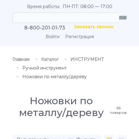
Время работы:
ПН-ПТ: 08:00 — 17:00
Заказать звонок
8-800-201-01-73
Войти
Регистрация
Главная
Каталог
ИНСТРУМЕНТ
Ручной инструмент
Ножовки по металлу/дереву
Ножовки по
66
металлу/дереву
товаров