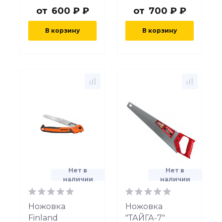
от
600 ₽ ₽
от
700 ₽ ₽
В корзину
В корзину
Нет в
Нет в
наличии
наличии
Ножовка
Ножовка
Finland
"ТАЙГА-7"