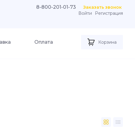
8-800-201-01-73
Заказать звонок
Войти
Регистрация
авка
Оплата
Корзина