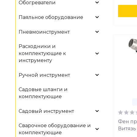
Обогреватели
Паяльное оборудование
Пневмоинструмент
Расходники и
комплектующие к
инструменту
Ручной инструмент
Садовые шланги и
комплектующие
Садовый инструмент
Фен п
Сварочное оборудование и
Витязь
комплектующие