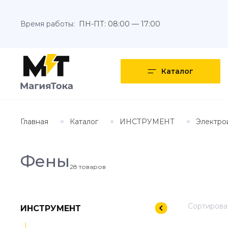
Время работы:
ПН-ПТ: 08:00 — 17:00
Каталог
Главная
Каталог
ИНСТРУМЕНТ
Электро
Фены
28
товаров
Сортироват
ИНСТРУМЕНТ