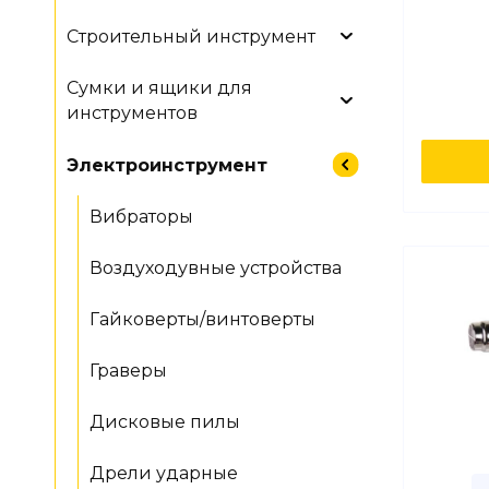
Строительный инструмент
Сумки и ящики для
инструментов
Электроинструмент
Вибраторы
Воздуходувные устройства
Гайковерты/винтоверты
Граверы
Дисковые пилы
Дрели ударные