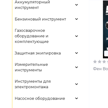
Аккумуляторный
инструмент
Бензиновый инструмент
Газосварочное
оборудование и
комплектующие
Защитная экипировка
Измерительные
Фен Bos
инструменты
Инструменты для
электромонтажа
Насосное оборудование