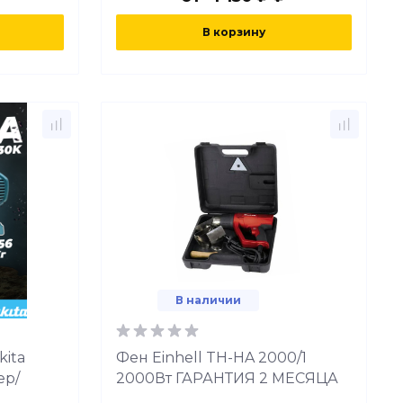
В корзину
В наличии
ita
Фен Einhell TH-HA 2000/1
ер/
2000Вт ГАРАНТИЯ 2 МЕСЯЦА