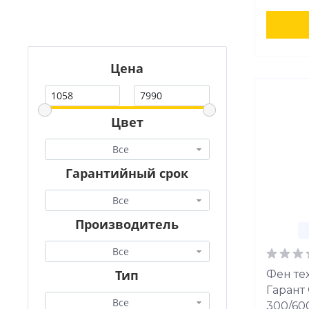
Цена
Цвет
Все
Гарантийный срок
Все
Производитель
Все
Тип
Фен те
Гарант
Все
300/600