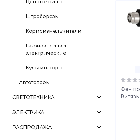
Цепные пилы
Штроборезы
Кормоизмельчители
Газонокосилки
электрические
Культиваторы
Автотовары
Фен п
Витязь
СВЕТОТЕХНИКА
ЭЛЕКТРИКА
РАСПРОДАЖА