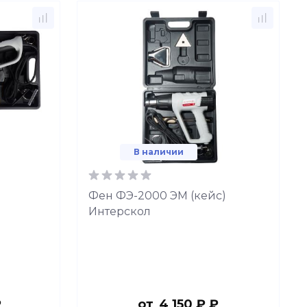
В наличии
Фен ФЭ-2000 ЭМ (кейс)
Интерскол
₽
от
4 150 ₽ ₽