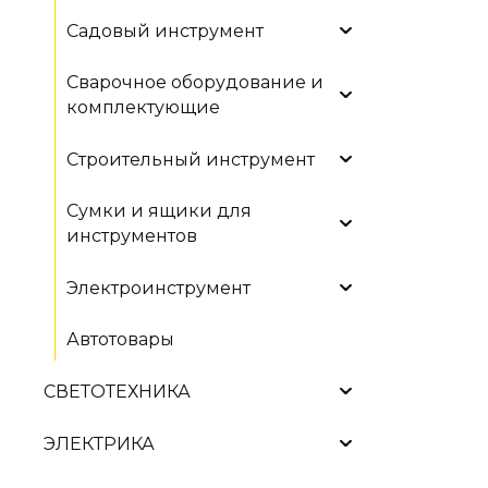
Садовый инструмент
Сварочное оборудование и
комплектующие
Строительный инструмент
Сумки и ящики для
инструментов
Электроинструмент
Автотовары
СВЕТОТЕХНИКА
ЭЛЕКТРИКА