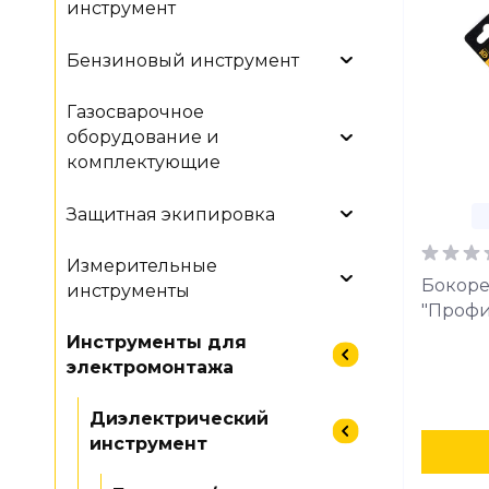
инструмент
Бензиновый инструмент
Газосварочное
оборудование и
комплектующие
Защитная экипировка
Измерительные
Бокоре
инструменты
"Профи
Инструменты для
электромонтажа
Диэлектрический
инструмент