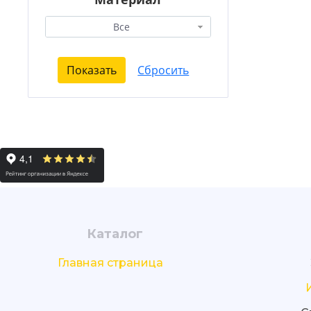
Все
Каталог
Главная страница