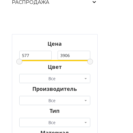
РАСПРОДАЖА
Цена
Цвет
Все
Производитель
Все
Тип
Все
Материал