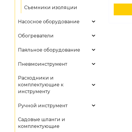
Съемники изоляции
Насосное оборудование
Обогреватели
Паяльное оборудование
Пневмоинструмент
Расходники и
комплектующие к
инструменту
Ручной инструмент
Садовые шланги и
комплектующие