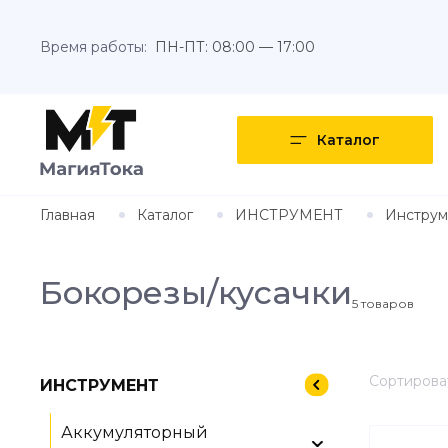
Время работы:
ПН-ПТ: 08:00 — 17:00
Каталог
Главная
Каталог
ИНСТРУМЕНТ
Инструм
Бокорезы/кусачки
5
товаров
Сортироват
ИНСТРУМЕНТ
Аккумуляторный