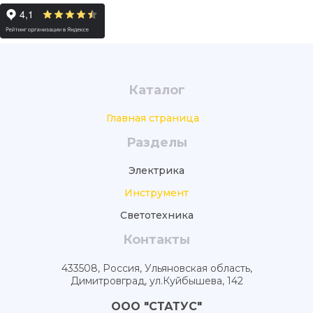
Каталог
Главная страница
Разделы
Электрика
Инструмент
Светотехника
Контакты
433508, Россия, Ульяновская область,
Димитровград, ул.Куйбышева, 142
ООО "СТАТУС"