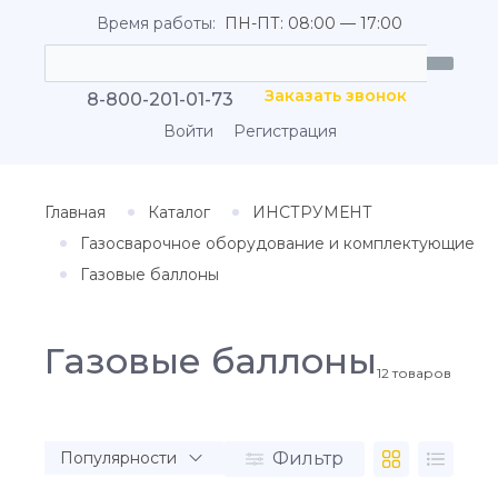
Время работы:
ПН-ПТ: 08:00 — 17:00
Заказать звонок
8-800-201-01-73
Войти
Регистрация
Главная
Каталог
ИНСТРУМЕНТ
Газосварочное оборудование и комплектующие
Газовые баллоны
Газовые баллоны
12
товаров
Фильтр