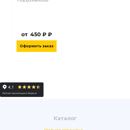
от
450 ₽ ₽
Оформить заказ
Каталог