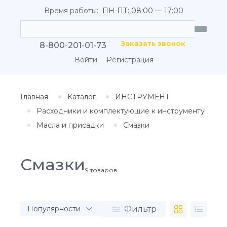
Время работы:
ПН-ПТ: 08:00 — 17:00
Заказать звонок
8-800-201-01-73
Войти
Регистрация
Главная
Каталог
ИНСТРУМЕНТ
Расходники и комплектующие к инструменту
Масла и присадки
Смазки
Смазки
9
товаров
Фильтр