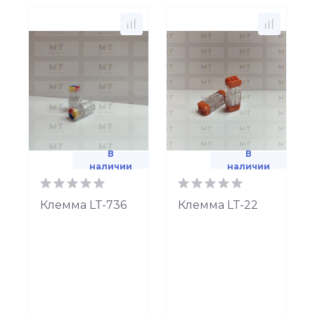
В
В
наличии
наличии
Клемма LT-736
Клемма LT-22