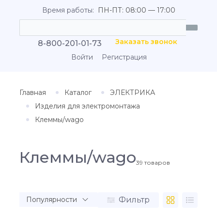
Время работы:
ПН-ПТ: 08:00 — 17:00
Заказать звонок
8-800-201-01-73
Войти
Регистрация
Главная
Каталог
ЭЛЕКТРИКА
Изделия для электромонтажа
Клеммы/wago
Клеммы/wago
39
товаров
Фильтр