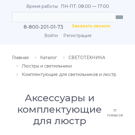
Время работы:
ПН-ПТ: 08:00 — 17:00
Заказать звонок
8-800-201-01-73
Войти
Регистрация
Главная
Каталог
СВЕТОТЕХНИКА
Люстры и светильники
Комплектующие для светильников и люстр
Аксессуары и
комплектующие
17
товаров
для люстр