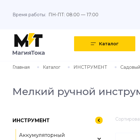
Время работы:
ПН-ПТ: 08:00 — 17:00
Каталог
Главная
Каталог
ИНСТРУМЕНТ
Садовый
Мелкий ручной инстру
Сортироват
ИНСТРУМЕНТ
Аккумуляторный