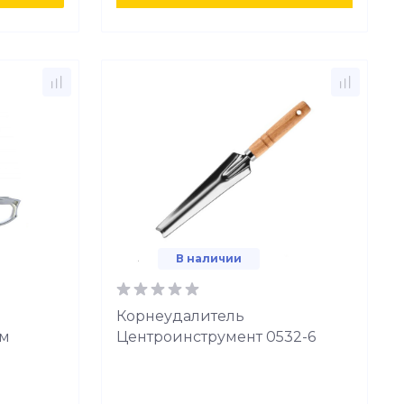
В наличии
Корнеудалитель
ым
Центроинструмент 0532-6