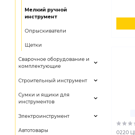
Мелкий ручной
инструмент
Опрыскиватели
Щетки
Сварочное оборудование и
комплектующие
Строительный инструмент
Сумки и ящики для
инструментов
Электроинструмент
Автотовары
0220 