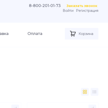
8-800-201-01-73
Заказать звонок
Войти
Регистрация
авка
Оплата
Корзина