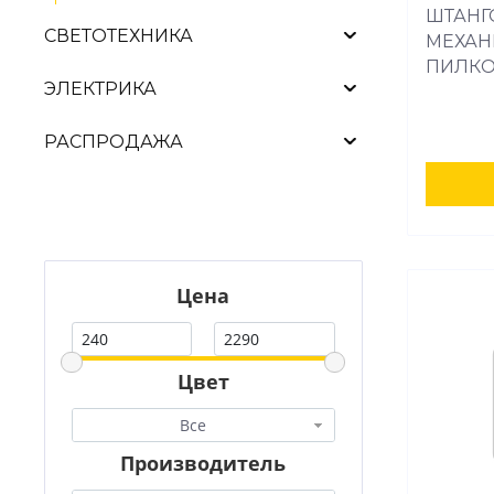
ШТАНГ
СВЕТОТЕХНИКА
МЕХАН
ПИЛК
ЭЛЕКТРИКА
РАСПРОДАЖА
Цена
Цвет
Все
Производитель