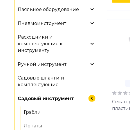
Паяльное оборудование
Пневмоинструмент
Расходники и
комплектующие к
инструменту
Ручной инструмент
Садовые шланги и
комплектующие
Садовый инструмент
Секато
пласти
Грабли
Лопаты