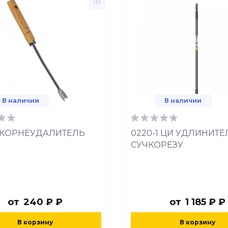
В наличии
В наличии
4 КОРНЕУДАЛИТЕЛЬ
0220-1 ЦИ УДЛИНИТЕ
СУЧКОРЕЗУ
от
240 ₽ ₽
от
1 185 ₽ ₽
В корзину
В корзину