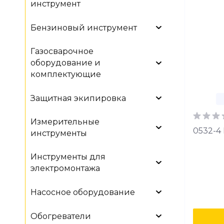
инструмент
Бензиновый инструмент
Газосварочное
оборудование и
комплектующие
Защитная экипировка
Измерительные
0532-
инструменты
Инструменты для
электромонтажа
Насосное оборудование
Обогреватели