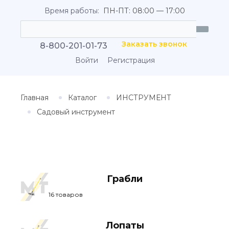
Время работы:
ПН-ПТ: 08:00 — 17:00
Заказать звонок
8-800-201-01-73
Войти
Регистрация
Главная
Каталог
ИНСТРУМЕНТ
Садовый инструмент
Грабли
16 товаров
Лопаты