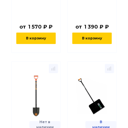
от
1 570 ₽ ₽
от
1 390 ₽ ₽
В корзину
В корзину
Нет в
В
наличии
наличии