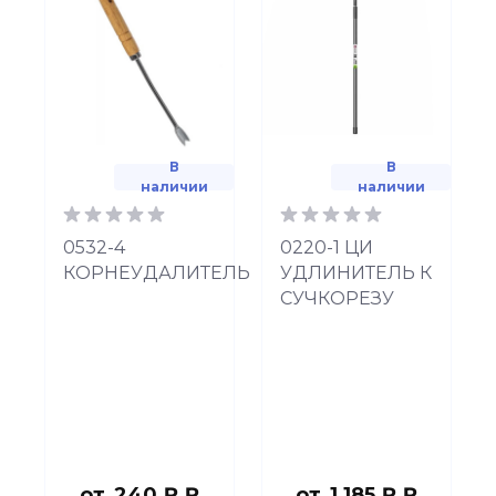
В
В
наличии
наличии
0532-4
0220-1 ЦИ
КОРНЕУДАЛИТЕЛЬ
УДЛИНИТЕЛЬ К
СУЧКОРЕЗУ
от
240 ₽ ₽
от
1 185 ₽ ₽