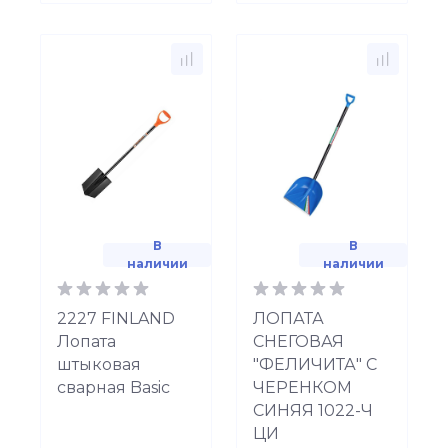
В
В
наличии
наличии
2227 FINLAND
ЛОПАТА
Лопата
СНЕГОВАЯ
штыковая
"ФЕЛИЧИТА" С
сварная Basic
ЧЕРЕНКОМ
СИНЯЯ 1022-Ч
ЦИ