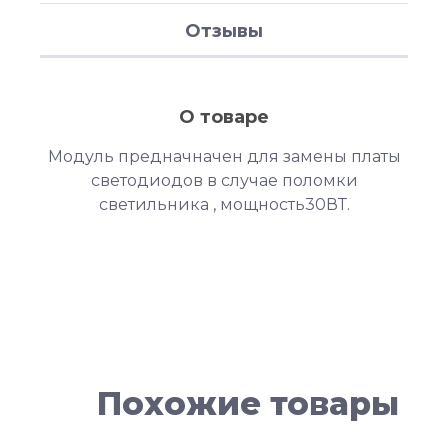
Отзывы
О товаре
Модуль предначначен для замены платы
светодиодов в случае поломки
светильника , мощность30ВТ.
Похожие товары