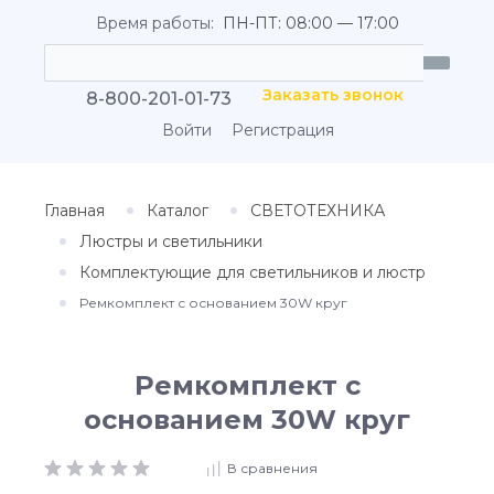
Время работы:
ПН-ПТ: 08:00 — 17:00
Заказать звонок
8-800-201-01-73
Войти
Регистрация
Главная
Каталог
СВЕТОТЕХНИКА
Люстры и светильники
Комплектующие для светильников и люстр
Ремкомплект с основанием 30W круг
Ремкомплект с
основанием 30W круг
В сравнения