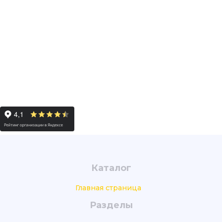
Каталог
Главная страница
Разделы