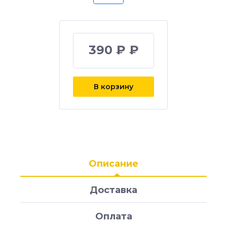
390 ₽ ₽
В корзину
Описание
Доставка
Оплата