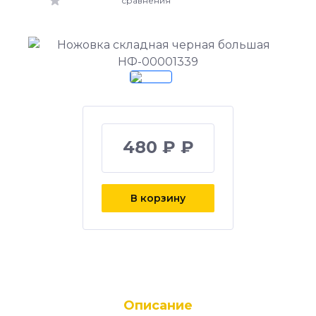
сравнения
480 ₽ ₽
В корзину
Описание