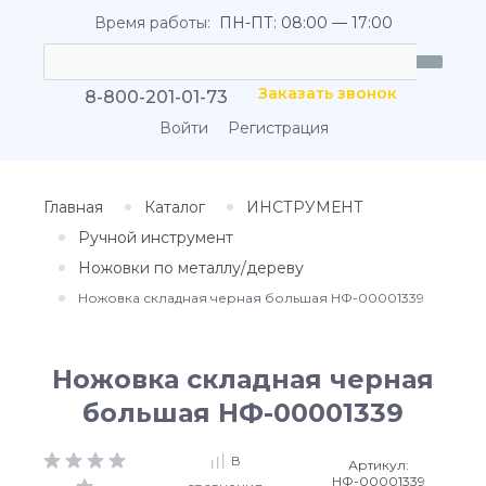
Время работы:
ПН-ПТ: 08:00 — 17:00
Заказать звонок
8-800-201-01-73
Войти
Регистрация
Главная
Каталог
ИНСТРУМЕНТ
Ручной инструмент
Ножовки по металлу/дереву
Ножовка складная черная большая НФ-00001339
Ножовка складная черная
большая НФ-00001339
В
Артикул:
НФ-00001339