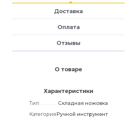
Доставка
Оплата
Отзывы
О товаре
Характеристики
Тип
Складная ножовка
Категория
Ручной инструмент