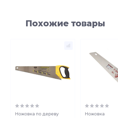
Похожие товары
Ножовка по дереву
Ножовка