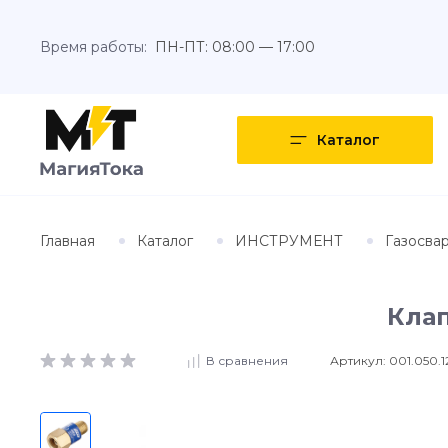
Время работы:
ПН-ПТ: 08:00 — 17:00
Каталог
Главная
Каталог
ИНСТРУМЕНТ
Газосва
Клап
Артикул:
001.050.1
В сравнения