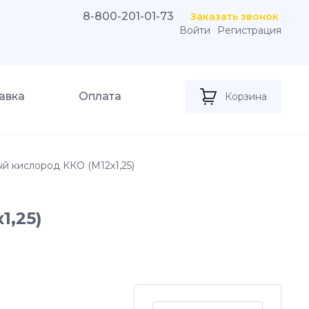
8-800-201-01-73
Заказать звонок
Войти
Регистрация
авка
Оплата
Корзина
й кислород ККО (М12х1,25)
1,25)