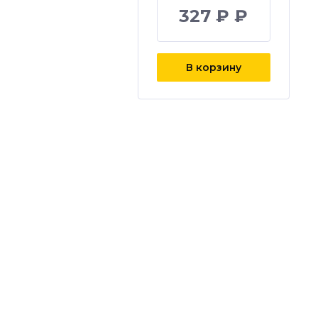
327 ₽ ₽
В корзину