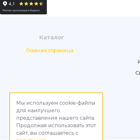
Каталог
Главная страница
С
Мы используем cookie-файлы
для наилучшего
представления нашего сайта.
Продолжая использовать этот
сайт, вы соглашаетесь c