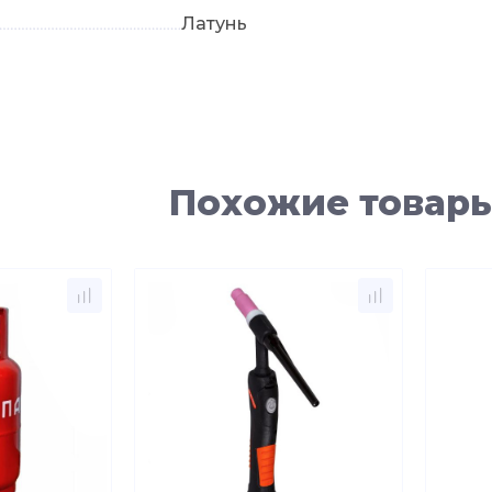
Латунь
Похожие товар