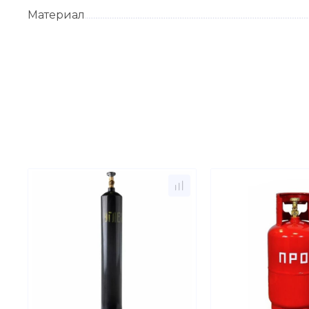
Материал