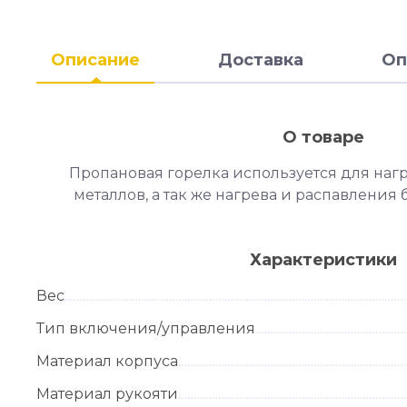
Описание
Доставка
Оп
О товаре
Пропановая горелка используется для наг
металлов, а так же нагрева и распавления
Характеристики
Вес
Тип включения/управления
Материал корпуса
Материал рукояти