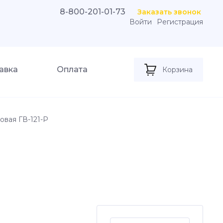
8-800-201-01-73
Заказать звонок
Войти
Регистрация
авка
Оплата
Корзина
овая ГВ-121-Р