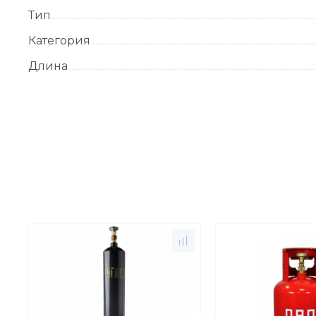
Тип
Категория
Длина