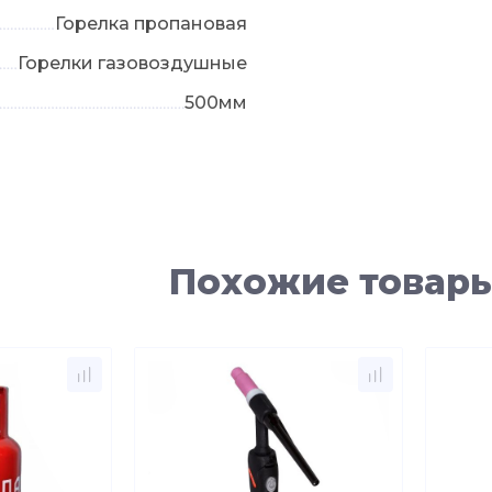
Горелка пропановая
Горелки газовоздушные
500мм
Похожие товар