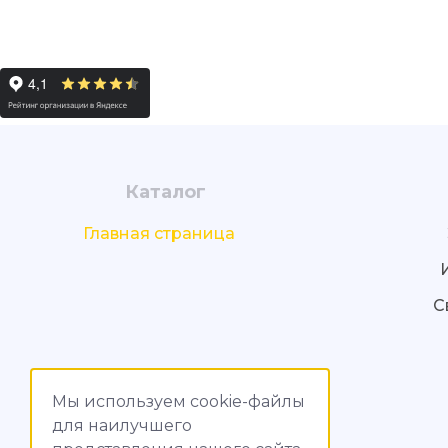
Каталог
Главная страница
С
Мы используем cookie-файлы
для наилучшего