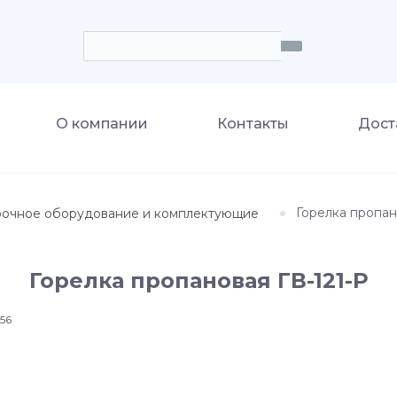
О компании
Контакты
Дост
Горелка пропан
рочное оборудование и комплектующие
Горелка пропановая ГВ-121-Р
56