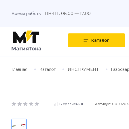
Время работы:
ПН-ПТ: 08:00 — 17:00
Каталог
Главная
Каталог
ИНСТРУМЕНТ
Газосва
Артикул:
001.020.5
В сравнения