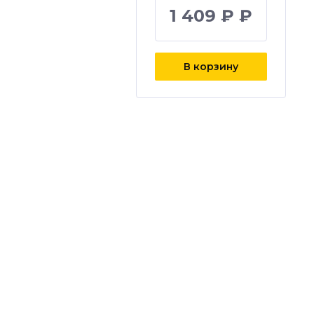
1 409 ₽ ₽
В корзину