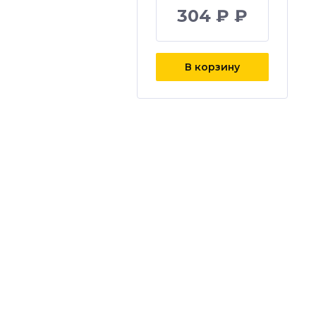
304 ₽ ₽
В корзину