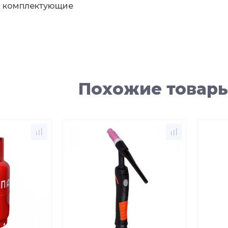
и комплектующие
Похожие товар