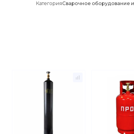
Категория
Сварочное оборудование 