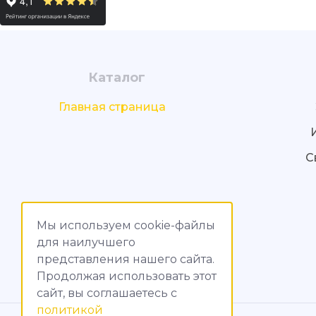
Каталог
Главная страница
С
Мы используем cookie-файлы
для наилучшего
представления нашего сайта.
Продолжая использовать этот
сайт, вы соглашаетесь c
политикой