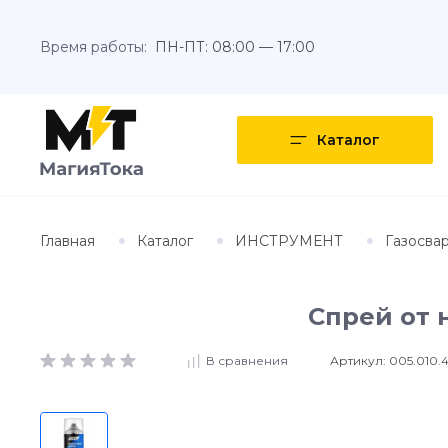
Время работы:
ПН-ПТ: 08:00 — 17:00
Каталог
Главная
Каталог
ИНСТРУМЕНТ
Газосва
Спрей от 
Артикул:
005.010.
В сравнения