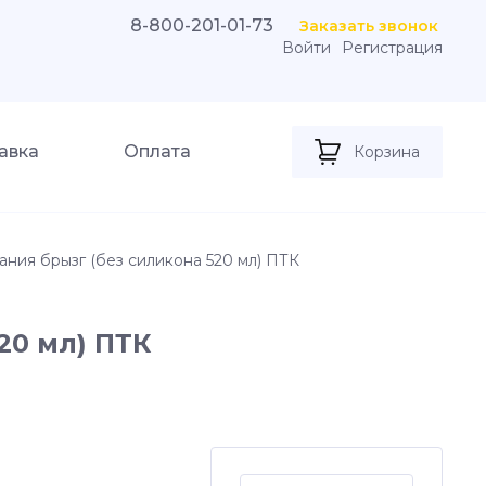
8-800-201-01-73
Заказать звонок
Войти
Регистрация
авка
Оплата
Корзина
ания брызг (без силикона 520 мл) ПТК
20 мл) ПТК