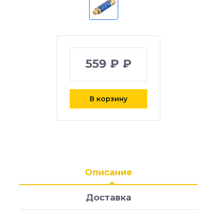
559 ₽ ₽
В корзину
Описание
Доставка