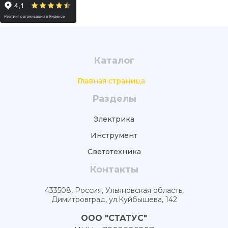
Каталог
Главная страница
Разделы
Электрика
Инструмент
Светотехника
Контакты
433508, Россия, Ульяновская область,
Димитровград, ул.Куйбышева, 142
ООО "СТАТУС"