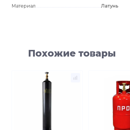
Материал
Латунь
Похожие товары