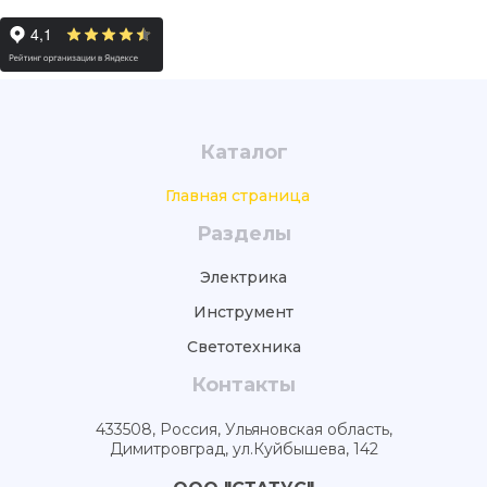
Каталог
Главная страница
Разделы
Электрика
Инструмент
Светотехника
Контакты
433508, Россия, Ульяновская область,
Димитровград, ул.Куйбышева, 142