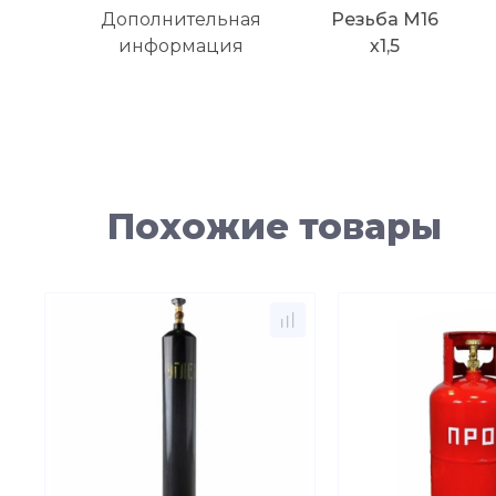
Дополнительная
Резьба М16
информация
х1,5
Похожие товары