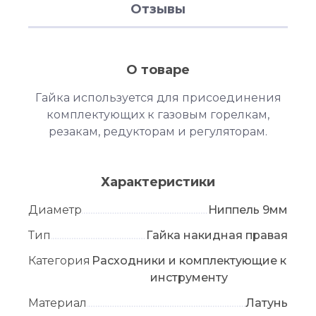
Отзывы
О товаре
Гайка используется для присоединения
комплектующих к газовым горелкам,
резакам, редукторам и регуляторам.
Характеристики
Диаметр
Ниппель 9мм
Тип
Гайка накидная правая
Категория
Расходники и комплектующие к
инструменту
Материал
Латунь