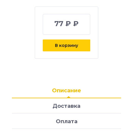
77 ₽ ₽
В корзину
Описание
Доставка
Оплата