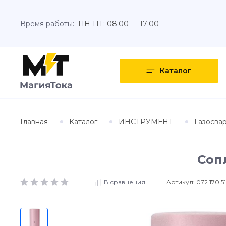
Время работы:
ПН-ПТ: 08:00 — 17:00
Каталог
Главная
Каталог
ИНСТРУМЕНТ
Газосва
Сопл
Артикул:
072.170.5
В сравнения