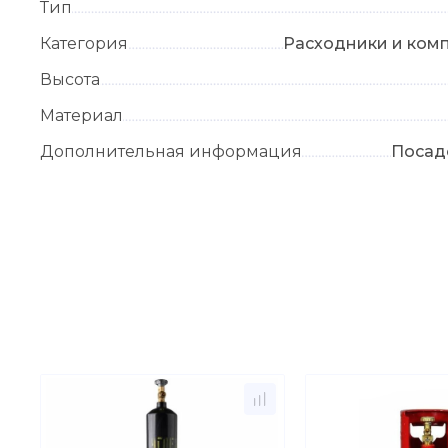
Тип
Категория
Расходники и ком
Высота
Материал
Дополнительная информация
Посадо