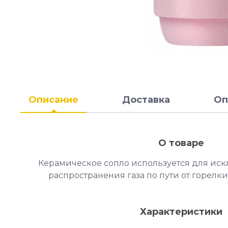
Описание
Доставка
Оп
О товаре
Керамическое сопло используется для ис
распространения газа по пути от горелки
Характеристики