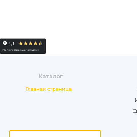
Каталог
Главная страница
С