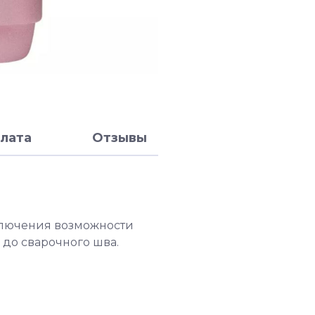
лата
Отзывы
ключения возможности
 до сварочного шва.