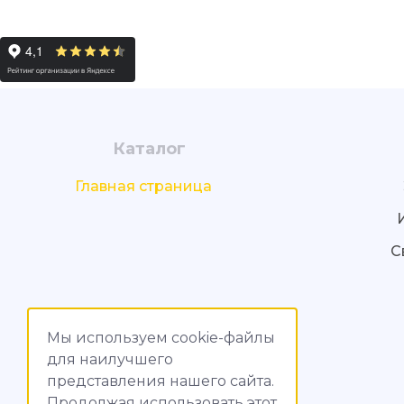
Каталог
Главная страница
С
Мы используем cookie-файлы
для наилучшего
представления нашего сайта.
Продолжая использовать этот