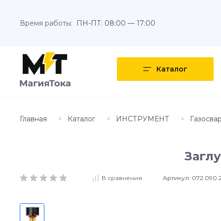
Время работы:
ПН-ПТ: 08:00 — 17:00
Каталог
Главная
Каталог
ИНСТРУМЕНТ
Газосва
Заглу
Артикул:
072.090.
В сравнения