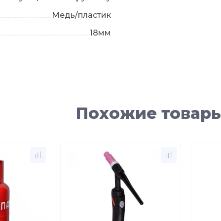
Медь/пластик
18мм
Похожие товар