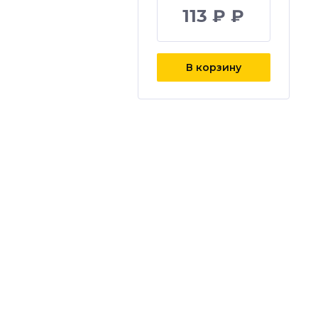
113 ₽ ₽
В корзину