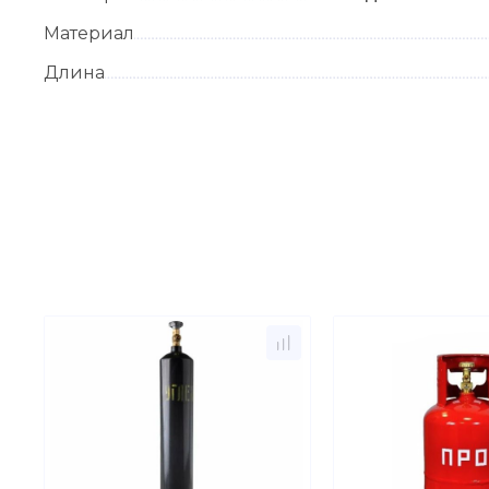
Материал
Длина