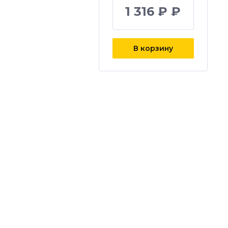
1 316 ₽ ₽
В корзину