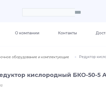
О компании
Контакты
Дост
Редуктор кисл
рочное оборудование и комплектующие
едуктор кислородный БКО-50-5 
02