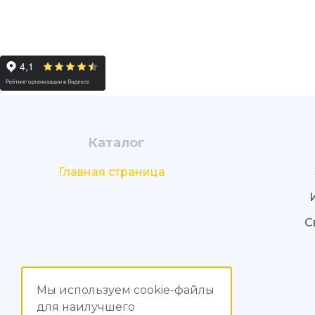
Каталог
Главная страница
С
Мы используем cookie-файлы
для наилучшего