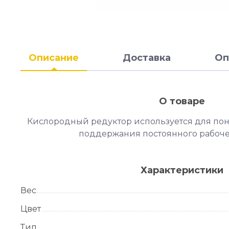
Описание
Доставка
Оп
О товаре
Кислородный редуктор используется для пон
поддержания постоянного рабоче
Характеристики
Вес
Цвет
Тип