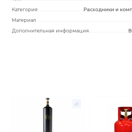
Категория
Расходники и ком
Материал
Дополнительная информация
В