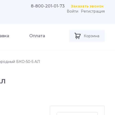
8-800-201-01-73
Заказать звонок
Войти
Регистрация
авка
Оплата
Корзина
ородный БКО-50-5 АЛ
АЛ