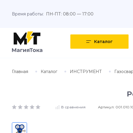
Время работы:
ПН-ПТ: 08:00 — 17:00
Каталог
Главная
Каталог
ИНСТРУМЕНТ
Газосва
Р
Артикул:
001.010.1
В сравнения