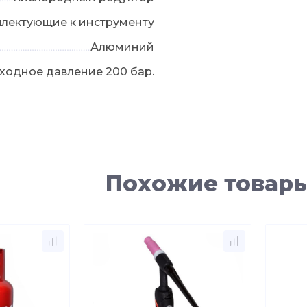
плектующие к инструменту
Алюминий
ходное давление 200 бар.
Похожие товар