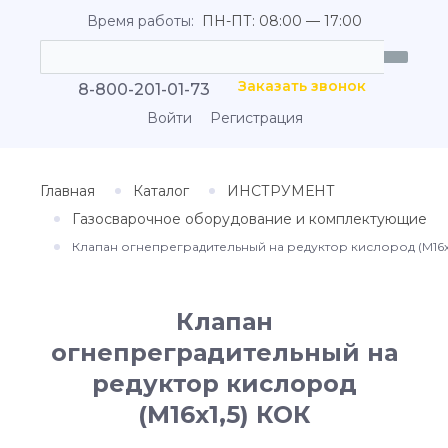
Время работы:
ПН-ПТ: 08:00 — 17:00
Заказать звонок
8-800-201-01-73
Войти
Регистрация
Главная
Каталог
ИНСТРУМЕНТ
Газосварочное оборудование и комплектующие
Клапан огнепреградительный на редуктор кислород (М16х
Клапан
огнепреградительный на
редуктор кислород
(М16х1,5) КОК