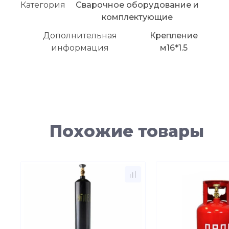
Категория
Сварочное оборудование и
комплектующие
Дополнительная
Крепление
информация
м16*1.5
Похожие товары