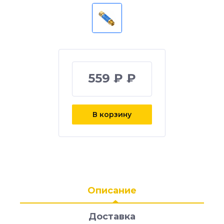
559 ₽ ₽
В корзину
Описание
Доставка