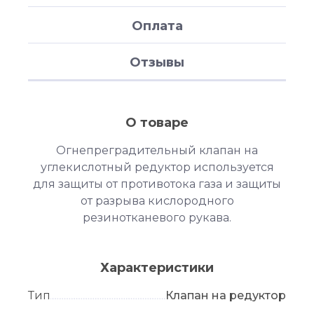
Оплата
Отзывы
О товаре
Огнепреградительный клапан на
углекислотный редуктор используется
для защиты от противотока газа и защиты
от разрыва кислородного
резинотканевого рукава.
Характеристики
Тип
Клапан на редуктор