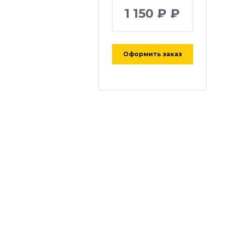
1 150 ₽ ₽
Оформить заказ