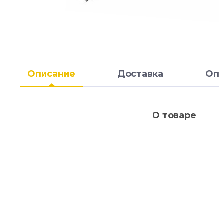
Описание
Доставка
Оп
О товаре