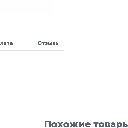
лата
Отзывы
Похожие товар