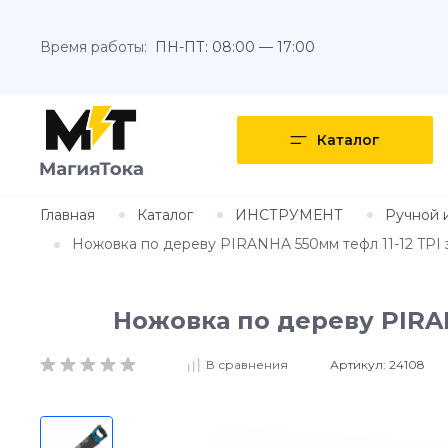
Время работы:
ПН-ПТ: 08:00 — 17:00
Каталог
Главная
Каталог
ИНСТРУМЕНТ
Ручной 
Ножовка по дереву PIRANHA 550мм тефл 11-12 TPI з
Ножовка по дереву PIRAN
Артикул:
24108
В сравнения