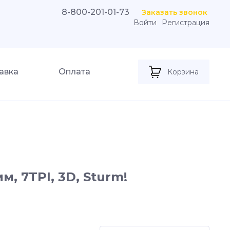
8-800-201-01-73
Заказать звонок
Войти
Регистрация
авка
Оплата
Корзина
м, 7TPI, 3D, Sturm!