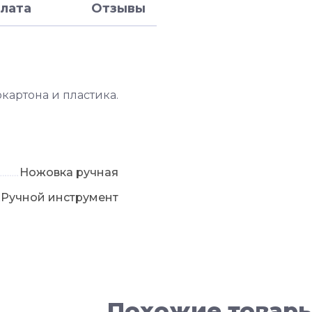
лата
Отзывы
картона и пластика.
Ножовка ручная
Ручной инструмент
Похожие товар