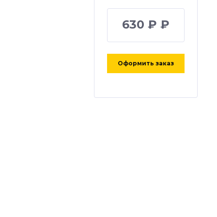
630 ₽ ₽
Оформить заказ