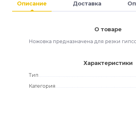
Описание
Доставка
Оп
О товаре
Ножовка предназначена для резки гипсо
Характеристики
Тип
Категория