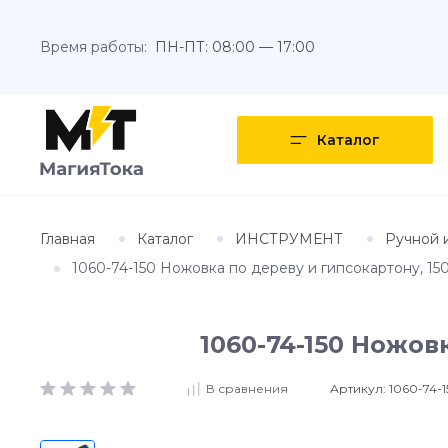
Время работы:
ПН-ПТ: 08:00 — 17:00
Каталог
Главная
Каталог
ИНСТРУМЕНТ
Ручной 
1060-74-150 Ножовка по дереву и гипсокартону, 150
1060-74-150 Ножовк
Артикул:
1060-74-1
В сравнения