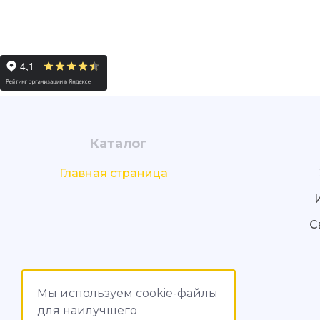
Каталог
Главная страница
С
Мы используем cookie-файлы
для наилучшего