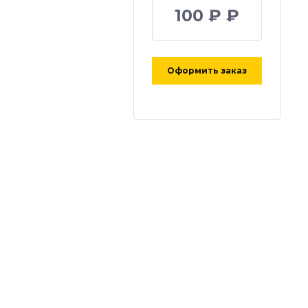
100 ₽ ₽
Оформить заказ