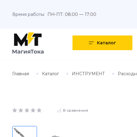
Время работы:
ПН-ПТ: 08:00 — 17:00
Каталог
Главная
Каталог
ИНСТРУМЕНТ
Расходн
В сравнения