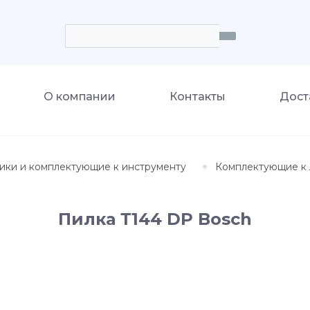
О компании
Контакты
Дост
ики и комплектующие к инструменту
Комплектующие к 
Пилка Т144 DP Bosch