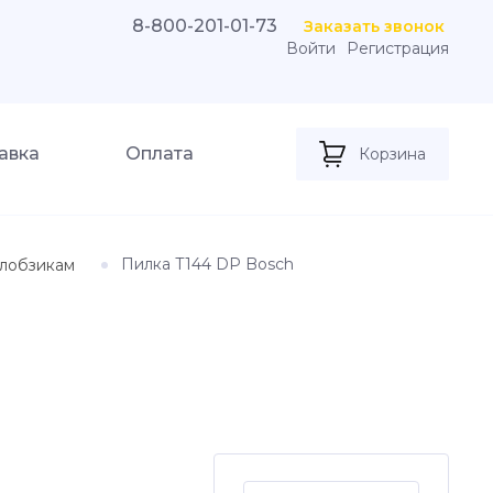
8-800-201-01-73
Заказать звонок
Войти
Регистрация
авка
Оплата
Корзина
Пилка Т144 DP Bosch
лобзикам