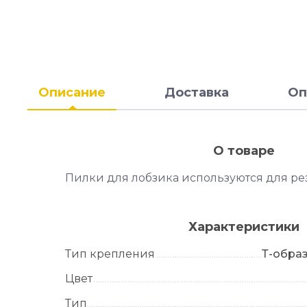
Описание
Доставка
Оп
О товаре
Пилки для лобзика используются для ре
Характеристики
Тип крепления
Т-образ
Цвет
Тип