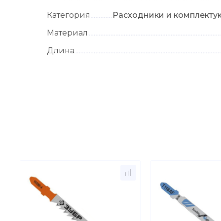
Категория
Расходники и комплекту
Материал
Длина