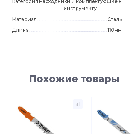
Категория
Расходники и комплектующие к
инструменту
Материал
Сталь
Длина
110мм
Похожие товары