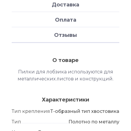
Доставка
Оплата
Отзывы
О товаре
Пилки для лобзика используются для
металлических листов и конструкций.
Характеристики
Тип крепления
Т-образный тип хвостовика
Тип
Полотно по металлу