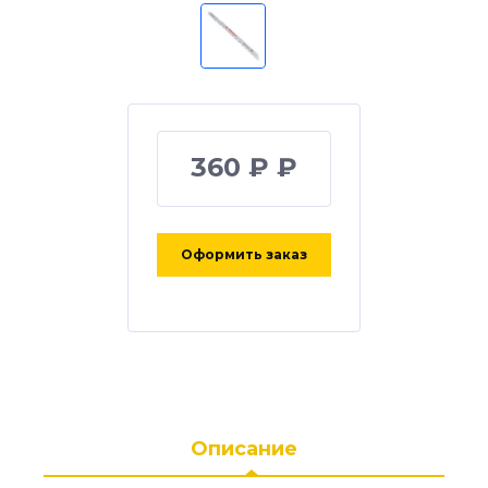
360 ₽ ₽
Оформить заказ
Описание