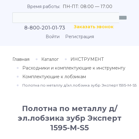
Время работы:
ПН-ПТ: 08:00 — 17:00
Заказать звонок
8-800-201-01-73
Войти
Регистрация
Главная
Каталог
ИНСТРУМЕНТ
Расходники и комплектующие к инструменту
Комплектующие к лобзикам
Полотна по металлу д/эл.лобзика зубр Эксперт 1595-М-S5
Полотна по металлу д/
эл.лобзика зубр Эксперт
1595-М-S5