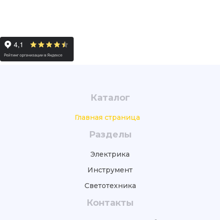
Каталог
Главная страница
Разделы
Электрика
Инструмент
Светотехника
Контакты