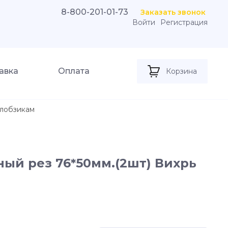
8-800-201-01-73
Заказать звонок
Войти
Регистрация
авка
Оплата
Корзина
лобзикам
ый рез 76*50мм.(2шт) Вихрь