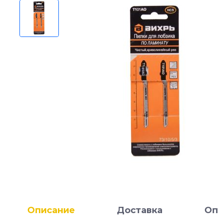
Описание
Доставка
Оп