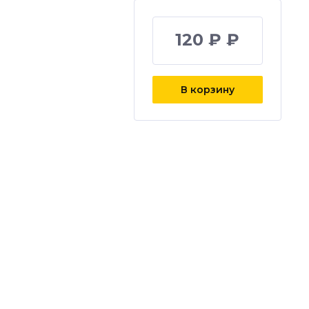
120 ₽ ₽
В корзину