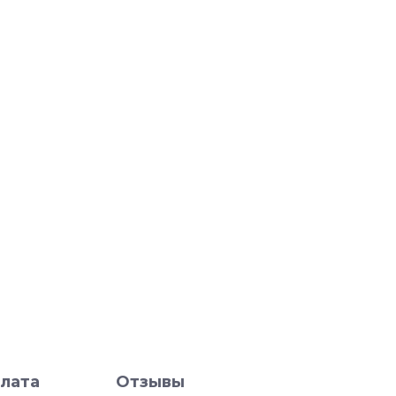
лата
Отзывы