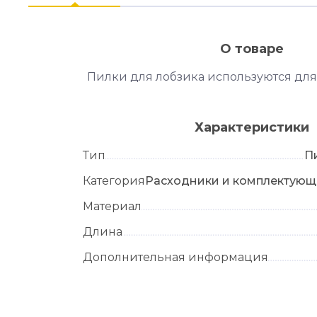
О товаре
Пилки для лобзика используются для
Характеристики
Тип
П
Категория
Расходники и комплектующ
Материал
Длина
Дополнительная информация