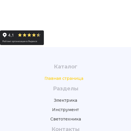
Каталог
Главная страница
Разделы
Электрика
Инструмент
Светотехника
Контакты