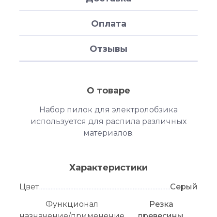
Оплата
Отзывы
О товаре
Набор пилок для электролобзика
используется для распила различных
материалов.
Характеристики
Цвет
Серый
Функционал
Резка
назначение/применение
древесины,