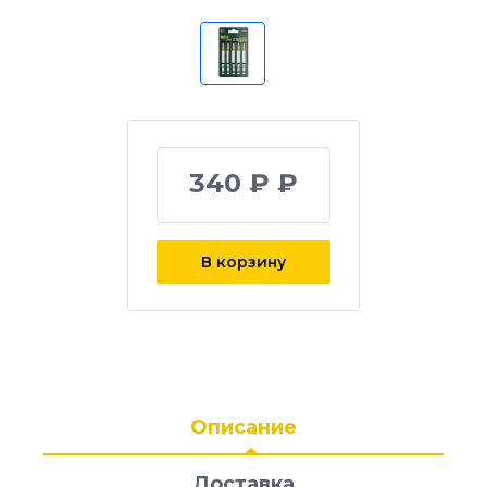
340 ₽ ₽
В корзину
Описание
Доставка