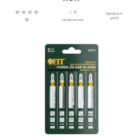
В
Артикул:
41011
сравнения