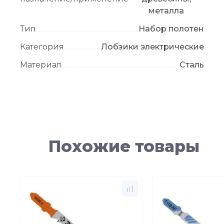
металла
Тип
Набор полотен
Категория
Лобзики электрические
Материал
Сталь
Похожие товары