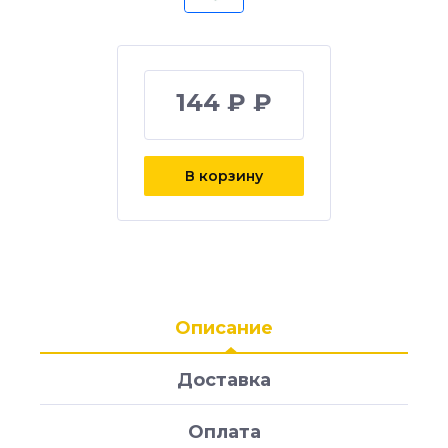
144 ₽ ₽
В корзину
Описание
Доставка
Оплата