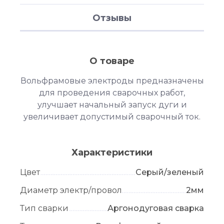
Отзывы
О товаре
Вольфрамовые электроды предназначены
для проведения сварочных работ,
улучшает начальный запуск дуги и
увеличивает допустимый сварочный ток.
Характеристики
Цвет
Серый/зеленый
Диаметр электр/провол
2мм
Тип сварки
Аргонодуговая сварка