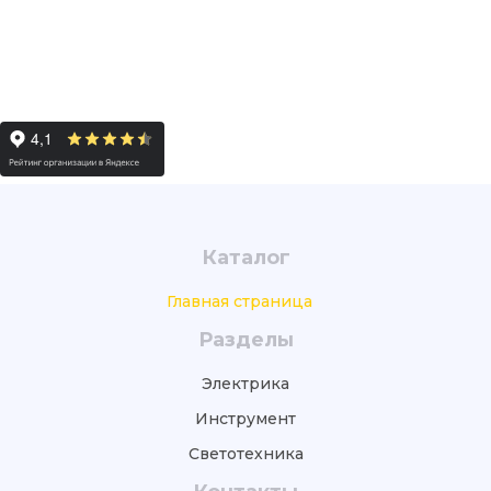
Каталог
Главная страница
Разделы
Электрика
Инструмент
Светотехника