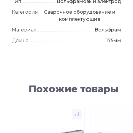
Тип
Вольфрамовый электрод
Категория
Сварочное оборудование и
комплектующие
Материал
Вольфрам
Длина
175мм
Похожие товары