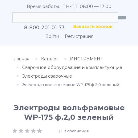
Время работы:
ПН-ПТ: 08:00 — 17:00
Заказать звонок
8-800-201-01-73
Войти
Регистрация
Главная
Каталог
ИНСТРУМЕНТ
Сварочное оборудование и комплектующие
Электроды сварочные
Электроды вольфрамовые WP-175 ф.2,0 зеленый
Электроды вольфрамовые
WP-175 ф.2,0 зеленый
В сравнения