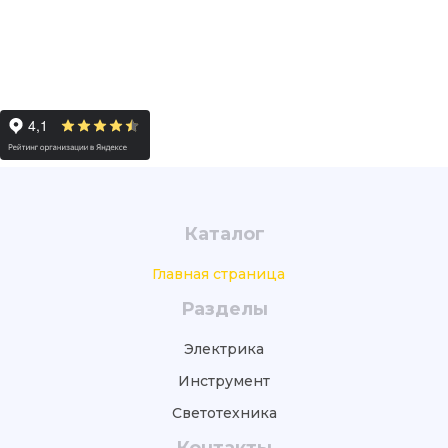
Каталог
Главная страница
Разделы
Электрика
Инструмент
Светотехника