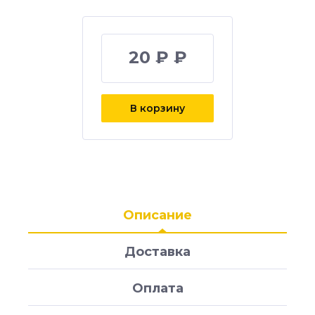
20 ₽ ₽
В корзину
Описание
Доставка
Оплата