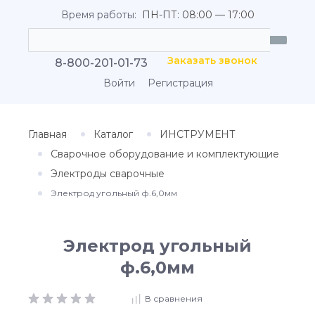
Время работы:
ПН-ПТ: 08:00 — 17:00
Заказать звонок
8-800-201-01-73
Войти
Регистрация
Главная
Каталог
ИНСТРУМЕНТ
Сварочное оборудование и комплектующие
Электроды сварочные
Электрод угольный ф.6,0мм
Электрод угольный
ф.6,0мм
В сравнения