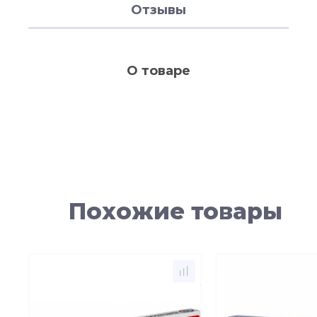
Отзывы
О товаре
Похожие товары