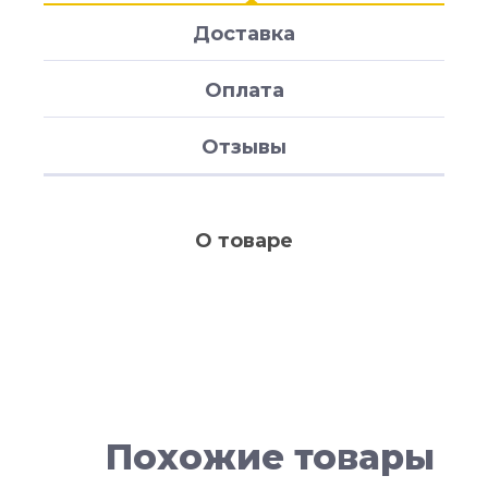
Доставка
Оплата
Отзывы
О товаре
Похожие товары