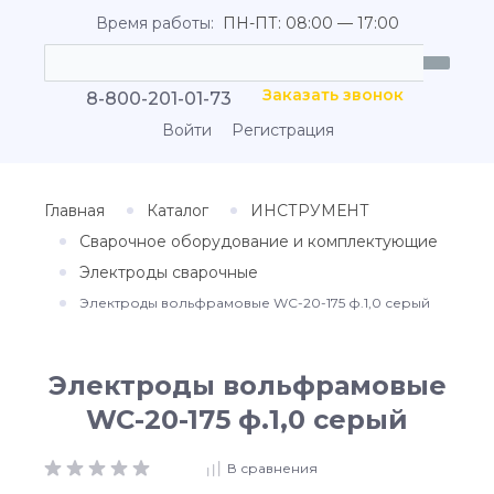
Время работы:
ПН-ПТ: 08:00 — 17:00
Заказать звонок
8-800-201-01-73
Войти
Регистрация
Главная
Каталог
ИНСТРУМЕНТ
Сварочное оборудование и комплектующие
Электроды сварочные
Электроды вольфрамовые WC-20-175 ф.1,0 серый
Электроды вольфрамовые
WC-20-175 ф.1,0 серый
В сравнения