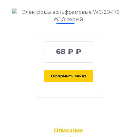
68 ₽ ₽
Оформить заказ
Описание