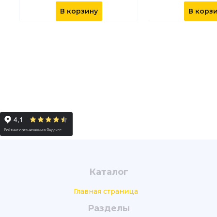
В корзину
В корз
Каталог
Главная страница
Разделы