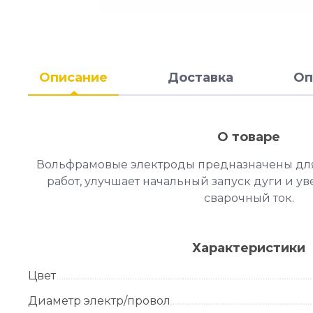
Описание
Доставка
Оп
О товаре
Вольфрамовые электроды предназначены дл
работ, улучшает начальный запуск дуги и 
сварочный ток.
Характеристики
Цвет
Диаметр электр/провол