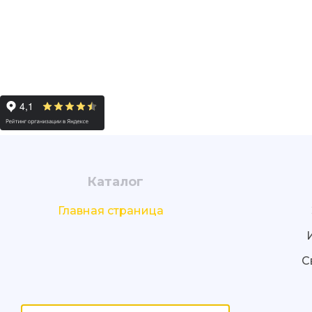
Каталог
Главная страница
С