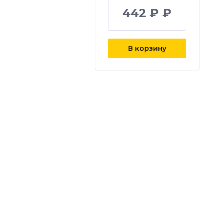
442 ₽ ₽
В корзину