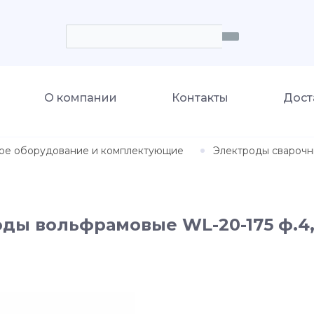
О компании
Контакты
Дост
ое оборудование и комплектующие
Электроды свароч
ды вольфрамовые WL-20-175 ф.4