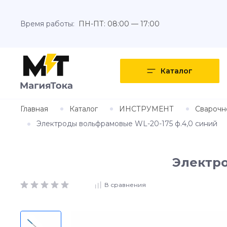
Время работы:
ПН-ПТ: 08:00 — 17:00
Каталог
Главная
Каталог
ИНСТРУМЕНТ
Сварочн
Электроды вольфрамовые WL-20-175 ф.4,0 синий
Электро
В сравнения