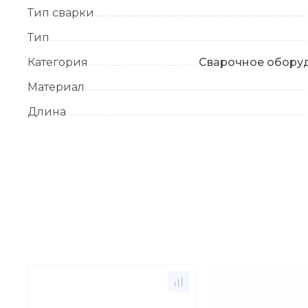
Тип сварки
Тип
Категория
Сварочное обору
Материал
Длина