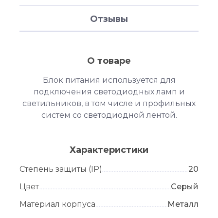
Отзывы
О товаре
Блок питания используется для
подключения светодиодных ламп и
светильников, в том числе и профильных
систем со светодиодной лентой.
Характеристики
Степень защиты (IP)
20
Цвет
Серый
Материал корпуса
Металл