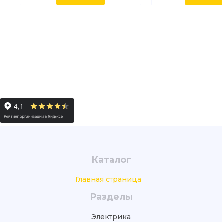
Каталог
Главная страница
Разделы
Электрика