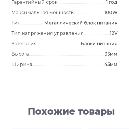
Гарантийный срок
1 год
Максимальная мощность
100W
Тип
Металлический блок питания
Тип напряжения управления
12V
Категория
Блоки питания
Высота
35мм
Ширина
45мм
Похожие товары