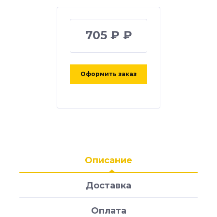
705 ₽ ₽
Оформить заказ
Описание
Доставка
Оплата