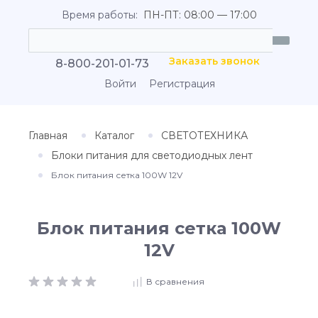
Время работы:
ПН-ПТ: 08:00 — 17:00
Заказать звонок
8-800-201-01-73
Войти
Регистрация
Главная
Каталог
СВЕТОТЕХНИКА
Блоки питания для светодиодных лент
Блок питания сетка 100W 12V
Блок питания сетка 100W
12V
В сравнения