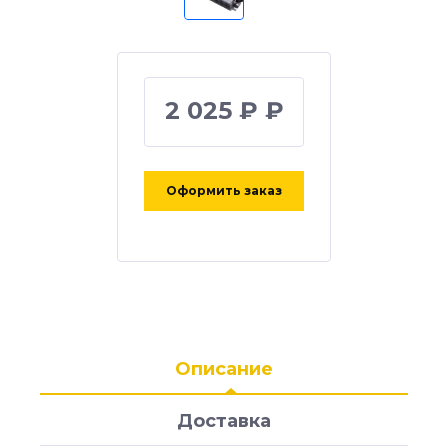
2 025 ₽ ₽
Оформить заказ
Описание
Доставка