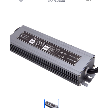
сравнения