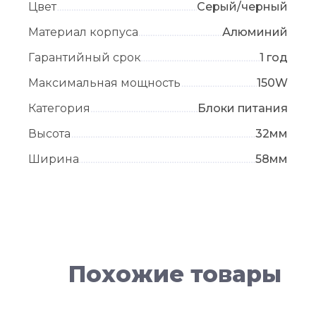
Цвет
Серый/черный
Материал корпуса
Алюминий
Гарантийный срок
1 год
Максимальная мощность
150W
Категория
Блоки питания
Высота
32мм
Ширина
58мм
Похожие товары