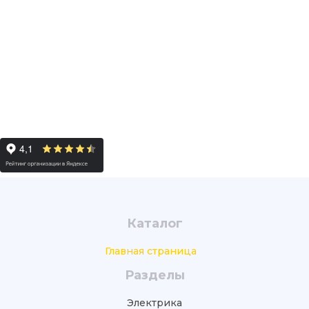
Каталог
Главная страница
Разделы
Электрика