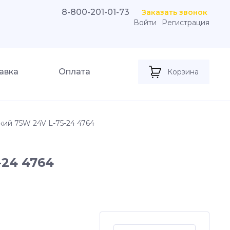
8-800-201-01-73
Заказать звонок
Войти
Регистрация
авка
Оплата
Корзина
кий 75W 24V L-75-24 4764
-24 4764