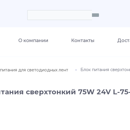
О компании
Контакты
Дост
Блок питания сверхтон
питания для светодиодных лент
тания сверхтонкий 75W 24V L-75