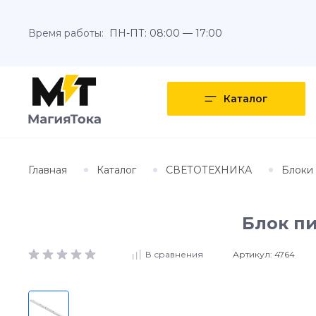
Время работы:
ПН-ПТ: 08:00 — 17:00
Каталог
Главная
Каталог
СВЕТОТЕХНИКА
Блоки 
Блок пи
Артикул:
4764
В сравнения