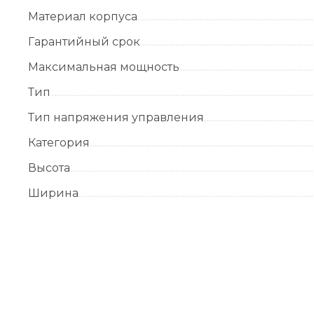
Материал корпуса
Гарантийный срок
Максимальная мощность
Тип
Тип напряжения управления
Категория
Высота
Ширина