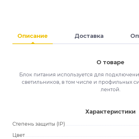
Описание
Доставка
Оп
О товаре
Блок питания используется для подключени
светильников, в том числе и профильных с
лентой.
Характеристики
Степень защиты (IP)
Цвет