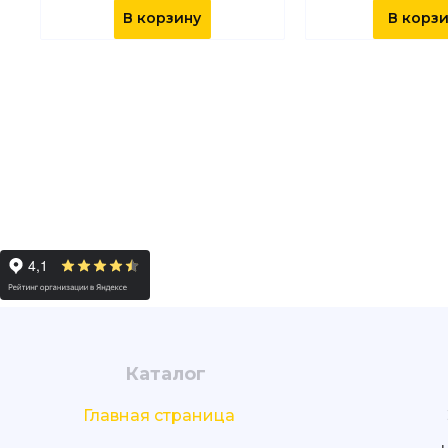
В корзину
В корз
Каталог
Главная страница