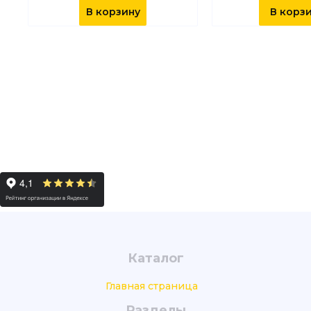
В корзину
В корз
Каталог
Главная страница
Разделы