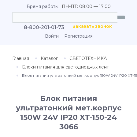
Время работы:
ПН-ПТ: 08:00 — 17:00
Заказать звонок
8-800-201-01-73
Войти
Регистрация
Главная
Каталог
СВЕТОТЕХНИКА
Блоки питания для светодиодных лент
Блок питания ультратонкий мет.корпус 150W 24V IP20 XT-1
Блок питания
ультратонкий мет.корпус
150W 24V IP20 XT-150-24
3066