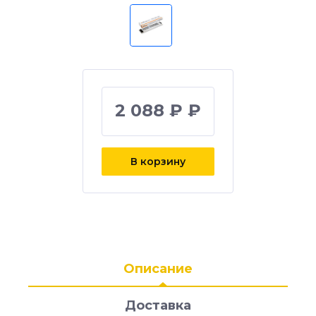
2 088 ₽ ₽
В корзину
Описание
Доставка