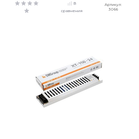
В
Артикул:
3066
сравнения