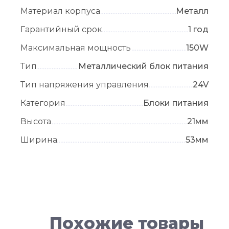
Материал корпуса
Металл
Гарантийный срок
1 год
Максимальная мощность
150W
Тип
Металлический блок питания
Тип напряжения управления
24V
Категория
Блоки питания
Высота
21мм
Ширина
53мм
Похожие товары