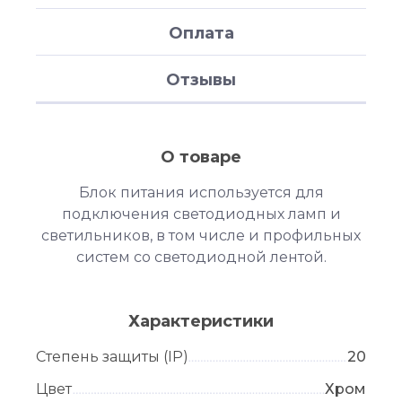
Оплата
Отзывы
О товаре
Блок питания используется для
подключения светодиодных ламп и
светильников, в том числе и профильных
систем со светодиодной лентой.
Характеристики
Степень защиты (IP)
20
Цвет
Хром