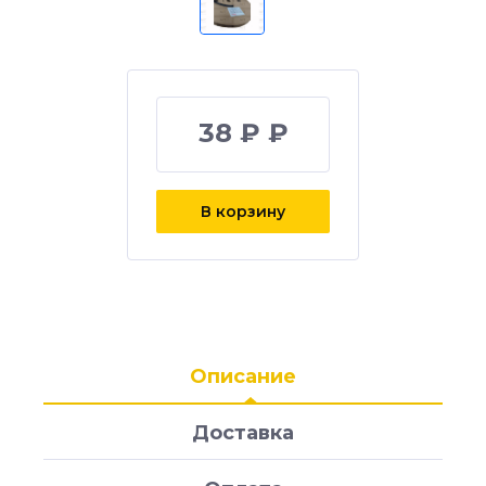
38 ₽ ₽
В корзину
Описание
Доставка