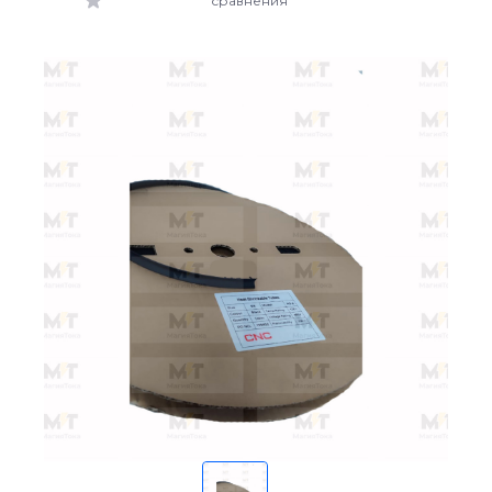
сравнения