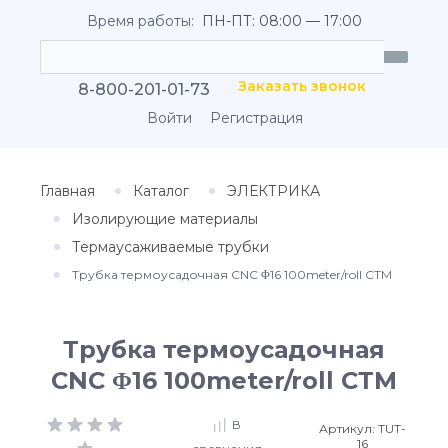
Время работы:
ПН-ПТ: 08:00 — 17:00
Заказать звонок
8-800-201-01-73
Войти
Регистрация
Главная
Каталог
ЭЛЕКТРИКА
Изолирующие материалы
Термаусаживаемые трубки
Трубка термоусадочная CNC Φ16 100meter/roll СТМ
Трубка термоусадочная
CNC Φ16 100meter/roll СТМ
В
Артикул:
TUT-
16