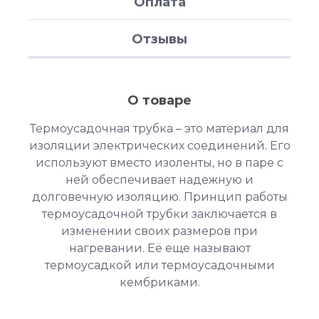
Оплата
Отзывы
О товаре
Термоусадочная трубка – это материал для
изоляции электрических соединений. Его
используют вместо изоленты, но в паре с
ней обеспечивает надежную и
долговечную изоляцию. Принцип работы
термоусадочной трубки заключается в
изменении своих размеров при
нагревании. Её еще называют
термоусадкой или термоусадочными
кембриками.