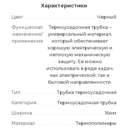
Характеристики
Цвет
Черный
Функционал
Термоусадочная трубка –
назначение/
универсальный материал,
применение
который обеспечивает
хорошую электрическую и
неплохую механическую
защиту. Её можно
использовать в ряде задач,
как электрической, так и
бытовой направленности.
Тип
Трубка термоусадочная
Категория
Термоусадочная трубка
Ширина
16мм
Материал
Термополимеры