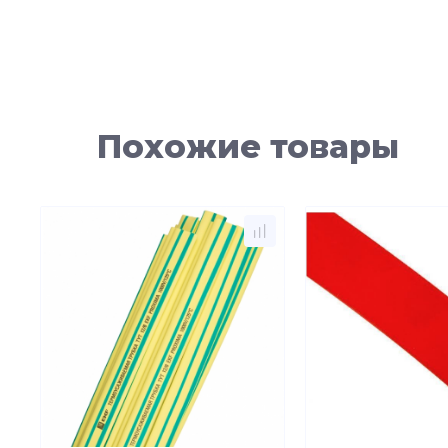
Похожие товары