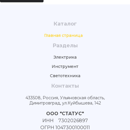
Каталог
Главная страница
Разделы
Электрика
Инструмент
Светотехника
Контакты
433508, Россия, Ульяновская область,
Димитровград, ул.Куйбышева, 142
ООО "СТАТУС"
ИНН 7302026897
ОГРН 1047300100011