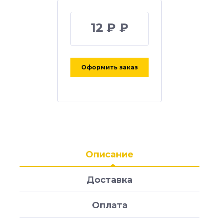
12 ₽ ₽
Оформить заказ
Описание
Доставка
Оплата