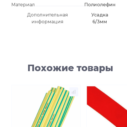
Материал
Полиолефин
Дополнительная
Усадка
информация
6/3мм
Похожие товары