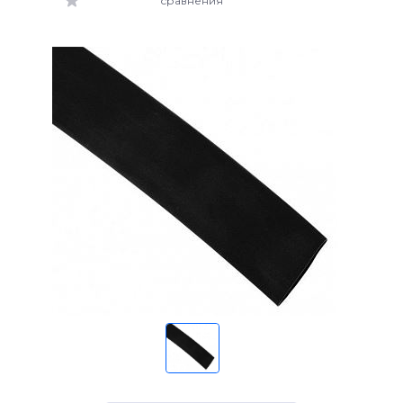
сравнения