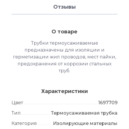
Отзывы
О товаре
Трубки термоусаживаемые
предназначены для изоляции и
герметизации жил проводов, мест пайки,
предохранения от коррозии стальных
труб.
Характеристики
Цвет
1697709
Тип
Термоусаживаемая трубка
Категория
Изолирующие материалы