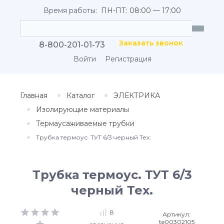
Время работы:
ПН-ПТ: 08:00 — 17:00
Заказать звонок
8-800-201-01-73
Войти
Регистрация
Главная
Каталог
ЭЛЕКТРИКА
Изолирующие материалы
Термаусаживаемые трубки
Трубка термоус. ТУТ 6/3 черный Тех.
Трубка термоус. ТУТ 6/3
черный Тех.
В
Артикул:
te00302105