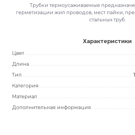
Трубки термоусаживаемые предназначе
герметизации жил проводов, мест пайки, пр
стальных труб.
Характеристики
Цвет
Длина
Тип
Категория
Материал
Дополнительная информация