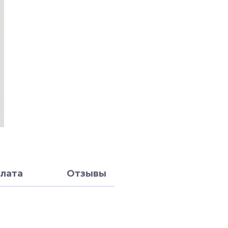
лата
Отзывы