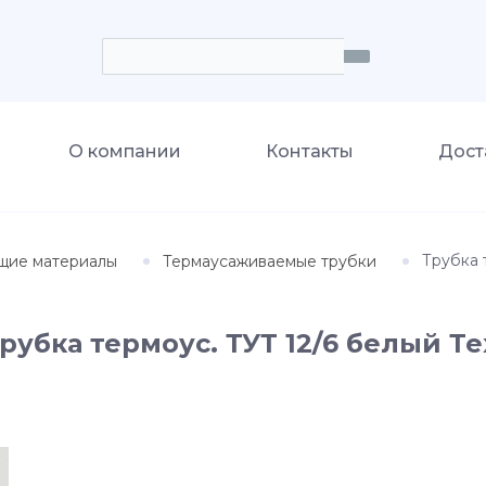
О компании
Контакты
Дост
Трубка 
щие материалы
Термаусаживаемые трубки
рубка термоус. ТУТ 12/6 белый Те