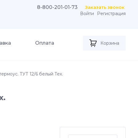
8-800-201-01-73
Заказать звонок
Войти
Регистрация
авка
Оплата
Корзина
термоус. ТУТ 12/6 белый Тех.
х.