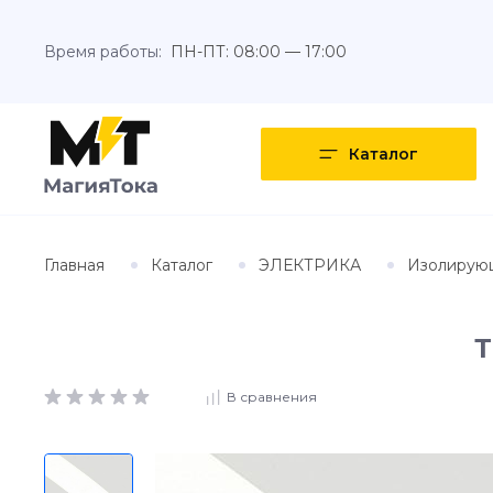
Время работы:
ПН-ПТ: 08:00 — 17:00
Каталог
Главная
Каталог
ЭЛЕКТРИКА
Изолирую
Т
В сравнения