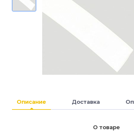
Описание
Доставка
Оп
О товаре