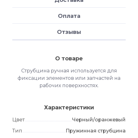
Оплата
Отзывы
О товаре
Струбцина ручная используется для
фиксации элементов или запчастей на
рабочих поверхностях.
Характеристики
Цвет
Черный/оранжевый
Тип
Пружинная струбцина