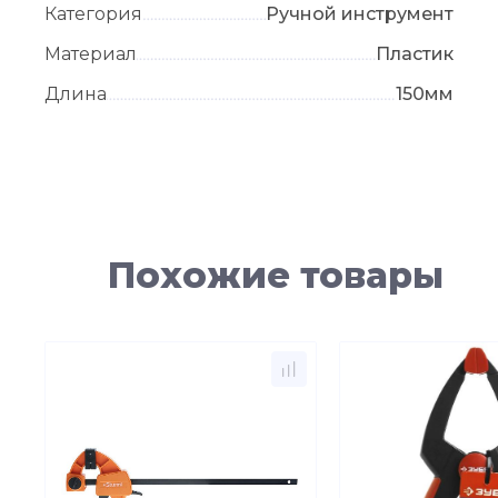
Категория
Ручной инструмент
Материал
Пластик
Длина
150мм
Похожие товары