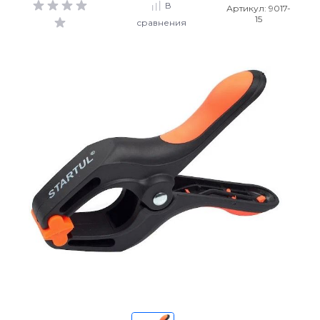
В
Артикул:
9017-
15
сравнения