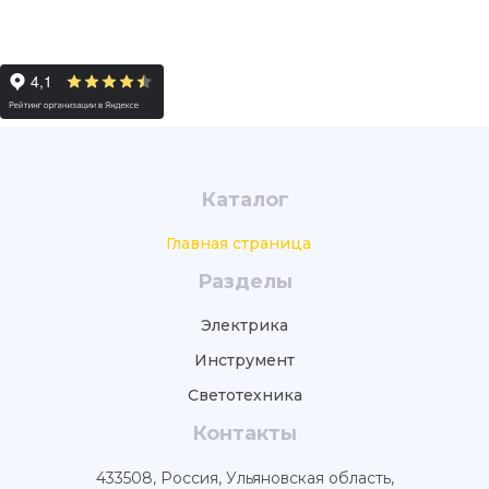
Каталог
Главная страница
Разделы
Электрика
Инструмент
Светотехника
Контакты
433508, Россия, Ульяновская область,