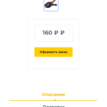
160 ₽ ₽
Оформить заказ
Описание
Доставка