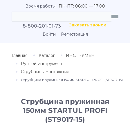
Время работы:
ПН-ПТ: 08:00 — 17:00
Заказать звонок
8-800-201-01-73
Войти
Регистрация
Главная
Каталог
ИНСТРУМЕНТ
Ручной инструмент
Струбцины монтажные
Струбцина пружинная 150мм STARTUL PROFI (ST9017-15)
Струбцина пружинная
150мм STARTUL PROFI
(ST9017-15)