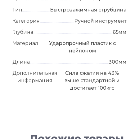
Тип
Быстрозажимная струбцина
Категория
Ручной инструмент
Глубина
65мм
Материал
Ударопрочный пластик с
нейлоном
Длина
300мм
Дополнительная
Сила сжатия на 43%
информация
выше стандартной и
достигает 100кгс
Похожие товары