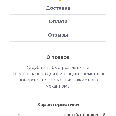
Доставка
Оплата
Отзывы
О товаре
Струбцина быстрозажимная
предназначена для фиксации элемента к
поверхности с помощью зажимного
механизма.
Характеристики
Цвет
Черный/оранжевый