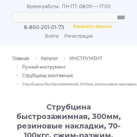
Время работы:
ПН-ПТ: 08:00 — 17:00
Заказать звонок
8-800-201-01-73
Войти
Регистрация
Главная
Каталог
ИНСТРУМЕНТ
Ручной инструмент
Струбцины монтажные
Струбцина быстрозажимная, 300мм, резиновые накладки, 
Струбцина
быстрозажимная, 300мм,
резиновые накладки, 70-
100кгс, сжим-разжим,