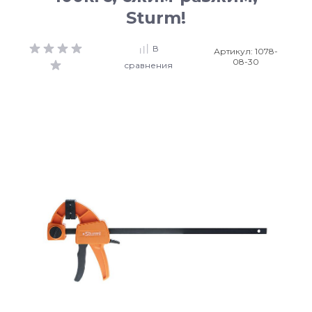
Sturm!
В
Артикул:
1078-
08-30
сравнения