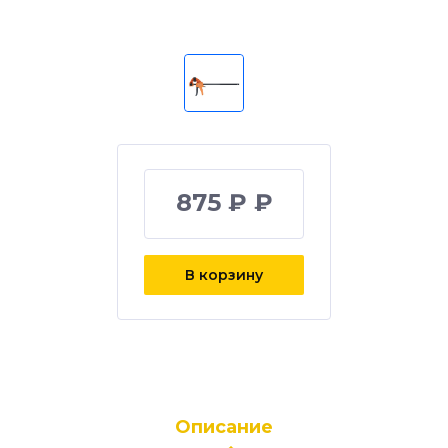
875 ₽ ₽
В корзину
Описание