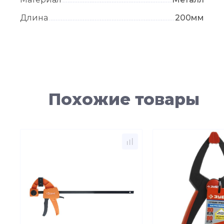
Длина
200мм
Похожие товары