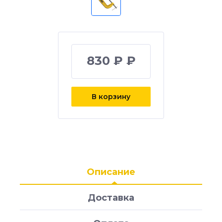
830 ₽ ₽
В корзину
Описание
Доставка