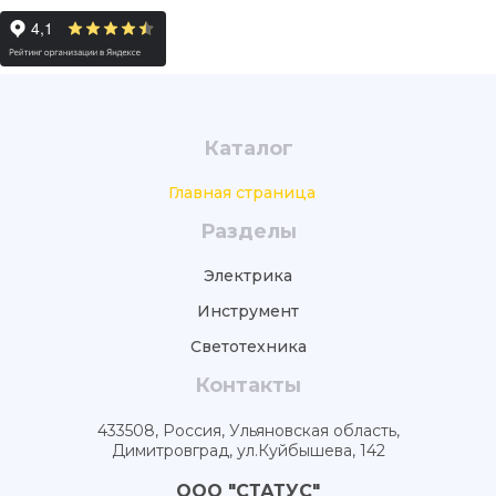
Каталог
Главная страница
Разделы
Электрика
Инструмент
Светотехника
Контакты
433508, Россия, Ульяновская область,
Димитровград, ул.Куйбышева, 142
ООО "СТАТУС"