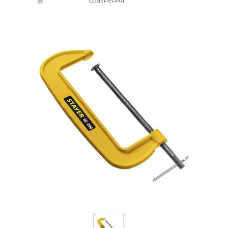
сравнения