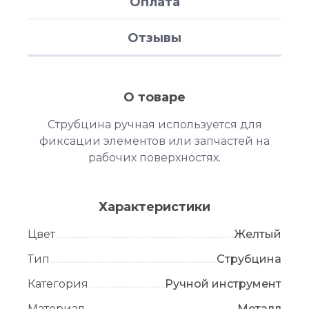
Оплата
Отзывы
О товаре
Струбцина ручная используется для
фиксации элементов или запчастей на
рабочих поверхностях.
Характеристики
Цвет
Желтый
Тип
Струбцина
Категория
Ручной инструмент
Материал
Металл