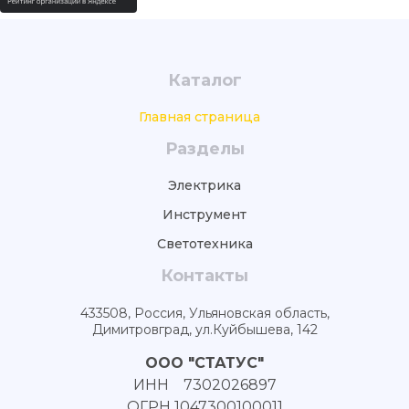
Каталог
Главная страница
Разделы
Электрика
Инструмент
Светотехника
Контакты
433508, Россия, Ульяновская область,
Димитровград, ул.Куйбышева, 142
ООО "СТАТУС"
ИНН 7302026897
ОГРН 1047300100011