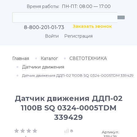
Время работы:
ПН-ПТ: 08:00 — 17:00
Заказать звонок
8-800-201-01-73
Войти
Регистрация
Главная
Каталог
СВЕТОТЕХНИКА
Датчики движения
Датчик движения ДДП-02 1100В SQ 0324-0005TDM 339429
Датчик движения ДДП-02
1100В SQ 0324-0005TDM
339429
В
Артикул:
339429