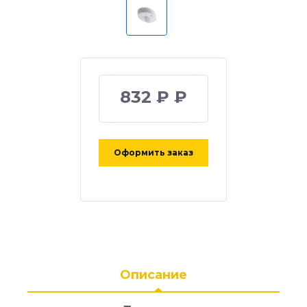
832 ₽ ₽
Оформить заказ
Описание