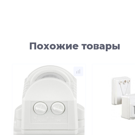
Похожие товары