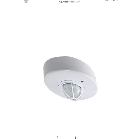
сравнения