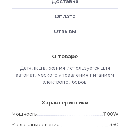
Доставка
Оплата
Отзывы
О товаре
Датчик движения используется для
автоматического управления питанием
электроприборов.
Характеристики
Мощность
1100W
Угол сканирования
360