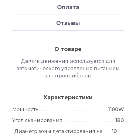
Оплата
Отзывы
О товаре
Датчик движения используется для
автоматического управления питанием
электроприборов.
Характеристики
Мощность
1100W
Угол сканирования
180
Диаметр зоны детектирования на
10