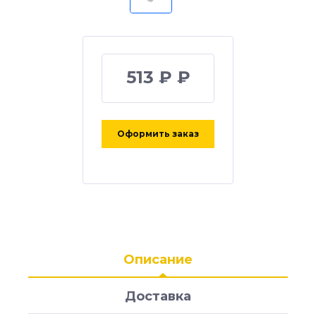
513 ₽ ₽
Оформить заказ
Описание
Доставка