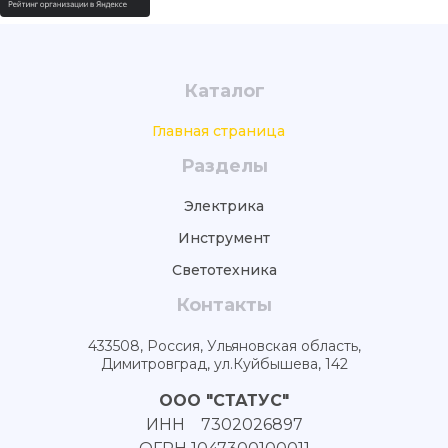
Каталог
Главная страница
Разделы
Электрика
Инструмент
Светотехника
Контакты
433508, Россия, Ульяновская область,
Димитровград, ул.Куйбышева, 142
ООО "СТАТУС"
ИНН 7302026897