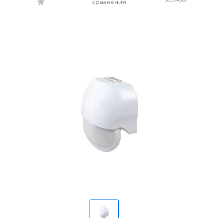
сравнения