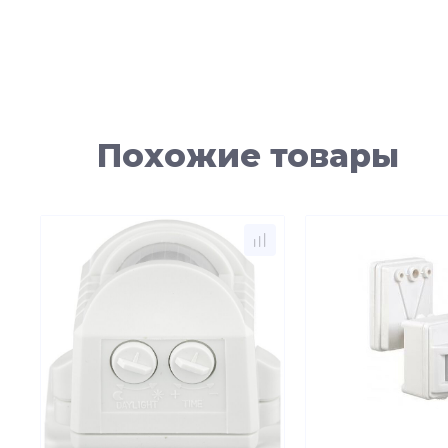
Похожие товары