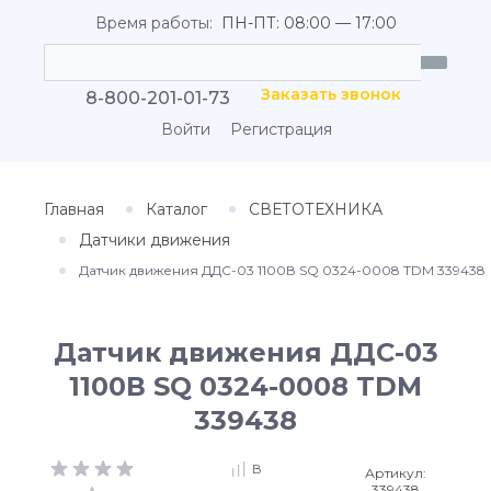
Время работы:
ПН-ПТ: 08:00 — 17:00
Заказать звонок
8-800-201-01-73
Войти
Регистрация
Главная
Каталог
СВЕТОТЕХНИКА
Датчики движения
Датчик движения ДДС-03 1100В SQ 0324-0008 TDM 339438
Датчик движения ДДС-03
1100В SQ 0324-0008 TDM
339438
В
Артикул:
339438